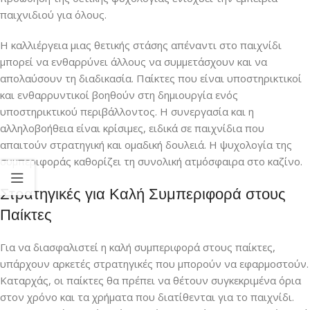
παιχνιδιού για όλους.
Η καλλιέργεια μιας θετικής στάσης απέναντι στο παιχνίδι
μπορεί να ενθαρρύνει άλλους να συμμετάσχουν και να
απολαύσουν τη διαδικασία. Παίκτες που είναι υποστηρικτικοί
και ενθαρρυντικοί βοηθούν στη δημιουργία ενός
υποστηρικτικού περιβάλλοντος. Η συνεργασία και η
αλληλοβοήθεια είναι κρίσιμες, ειδικά σε παιχνίδια που
απαιτούν στρατηγική και ομαδική δουλειά. Η ψυχολογία της
συμπεριφοράς καθορίζει τη συνολική ατμόσφαιρα στο καζίνο.
Στρατηγικές για Καλή Συμπεριφορά στους
Παίκτες
Για να διασφαλιστεί η καλή συμπεριφορά στους παίκτες,
υπάρχουν αρκετές στρατηγικές που μπορούν να εφαρμοστούν.
Καταρχάς, οι παίκτες θα πρέπει να θέτουν συγκεκριμένα όρια
στον χρόνο και τα χρήματα που διατίθενται για το παιχνίδι.