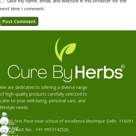
Save my name, email, and website in this browser for the
next time I comment.
We are dedicated to offering a diverse range
of high-quality products carefully selected to
cater to your well-being, personal care, and
lifestyle needs.
60 first Floor near school of excellence khichripur Delhi -110091
Contact No. : +91 9953142526