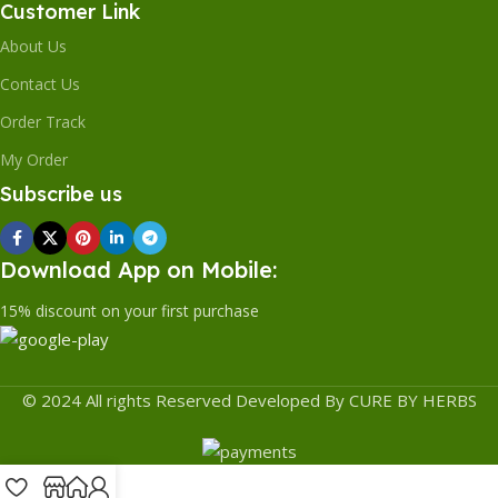
Customer Link
About Us
Contact Us
Order Track
My Order
Subscribe us
Download App on Mobile:
15% discount on your first purchase
© 2024 All rights Reserved Developed By CURE BY HERBS