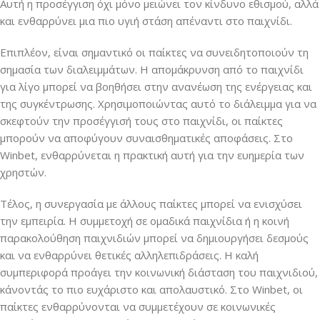
Αυτή η προσέγγιση όχι μόνο μειώνει τον κίνδυνο εθισμού, αλλά
και ενθαρρύνει μια πιο υγιή στάση απέναντι στο παιχνίδι.
Επιπλέον, είναι σημαντικό οι παίκτες να συνειδητοποιούν τη
σημασία των διαλειμμάτων. Η απομάκρυνση από το παιχνίδι
για λίγο μπορεί να βοηθήσει στην ανανέωση της ενέργειας και
της συγκέντρωσης. Χρησιμοποιώντας αυτό το διάλειμμα για να
σκεφτούν την προσέγγισή τους στο παιχνίδι, οι παίκτες
μπορούν να αποφύγουν συναισθηματικές αποφάσεις. Στο
Winbet, ενθαρρύνεται η πρακτική αυτή για την ευημερία των
χρηστών.
Τέλος, η συνεργασία με άλλους παίκτες μπορεί να ενισχύσει
την εμπειρία. Η συμμετοχή σε ομαδικά παιχνίδια ή η κοινή
παρακολούθηση παιχνιδιών μπορεί να δημιουργήσει δεσμούς
και να ενθαρρύνει θετικές αλληλεπιδράσεις. Η καλή
συμπεριφορά προάγει την κοινωνική διάσταση του παιχνιδιού,
κάνοντάς το πιο ευχάριστο και απολαυστικό. Στο Winbet, οι
παίκτες ενθαρρύνονται να συμμετέχουν σε κοινωνικές