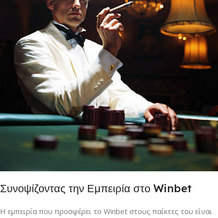
Συνοψίζοντας την Εμπειρία στο Winbet
Η εμπειρία που προσφέρει το Winbet στους παίκτες του είναι