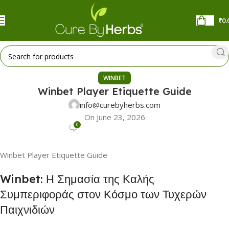
₹
0.
WINBET
Winbet Player Etiquette Guide
info@curebyherbs.com
On June 23, 2026
0
Winbet Player Etiquette Guide
Winbet: Η Σημασία της Καλής
Συμπεριφοράς στον Κόσμο των Τυχερών
Παιχνιδιών