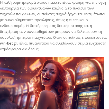
Η καλή συμπεριφορά στους παίκτες είναι κρίσιμη για την υγιή
λειτουργία των διαδικτυακών καζίνο. Στο πλαίσιο των
τυχερών παιχνιδιών, οι παίκτες συχνά έρχονται αντιμέτωποι
με συναισθηματικές προκλήσεις, όπως η πίεση και ο
ενθουσιασμός. Η διατήρηση μιας θετικής στάσης και η
διαχείριση των συναισθημάτων μπορούν να βελτιώσουν τη
συνολική εμπειρία παιχνιδιού. Όταν οι παίκτες επισκέπτονται
win-bet.gr
, είναι πιθανότερο να συμβάλλουν σε μια ευχάριστη
ατμόσφαιρα για όλους.