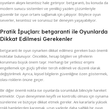
oyunların akışını kesintisiz hale getiriyor. betgaranti, bu konuda da
modern sunucu sistemleri ve yenilikçi yazılım çözümleriyle
güvenilir bir oyun ortamı sağlamak için çalışıyor. Böylece oyun
severler, kesintisiz ve sorunsuz bir deneyim yaşayabiliyor.
Pratik İpuçları: betgaranti ile Oyunlarda
Dikkat Edilmesi Gerekenler
betgaranti ile oyun oynarken dikkat edilmesi gereken bazı önemli
noktalar bulunuyor. Öncelikle, hesap bilgileri ve şifrelerin
korunması büyük önem taşır. Herhangi bir yetkisiz erişimi
engellemek için güçlü şifreler tercih edilmeli ve düzenli olarak
değiştirilmeli. Ayrıca, kişisel bilgilerin güvenliğine özen göstermek,
olası risklerin önüne geçer.
Bir diğer önemli nokta ise oyunlarda sorumluluk bilinciyle hareket
etmektir. Oyun deneyiminin keyifli ve kontrollü olması için oynama
sürelerine ve bütçeye dikkat etmek gerekir. Ani kararlarla yüksek
riskli hamlelerden kaçınmak, uzun vadede daha sağlıklı bir oyun