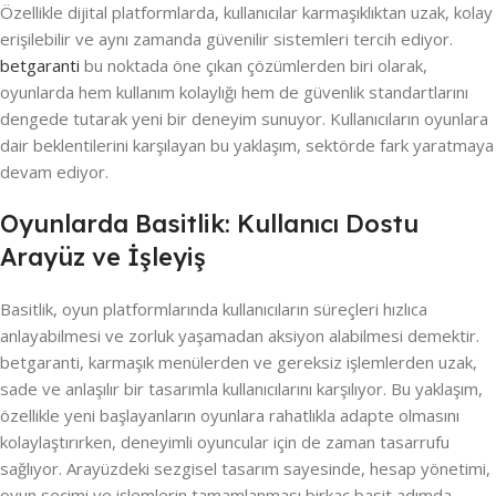
Özellikle dijital platformlarda, kullanıcılar karmaşıklıktan uzak, kolay
erişilebilir ve aynı zamanda güvenilir sistemleri tercih ediyor.
betgaranti
bu noktada öne çıkan çözümlerden biri olarak,
oyunlarda hem kullanım kolaylığı hem de güvenlik standartlarını
dengede tutarak yeni bir deneyim sunuyor. Kullanıcıların oyunlara
dair beklentilerini karşılayan bu yaklaşım, sektörde fark yaratmaya
devam ediyor.
Oyunlarda Basitlik: Kullanıcı Dostu
Arayüz ve İşleyiş
Basitlik, oyun platformlarında kullanıcıların süreçleri hızlıca
anlayabilmesi ve zorluk yaşamadan aksiyon alabilmesi demektir.
betgaranti, karmaşık menülerden ve gereksiz işlemlerden uzak,
sade ve anlaşılır bir tasarımla kullanıcılarını karşılıyor. Bu yaklaşım,
özellikle yeni başlayanların oyunlara rahatlıkla adapte olmasını
kolaylaştırırken, deneyimli oyuncular için de zaman tasarrufu
sağlıyor. Arayüzdeki sezgisel tasarım sayesinde, hesap yönetimi,
oyun seçimi ve işlemlerin tamamlanması birkaç basit adımda