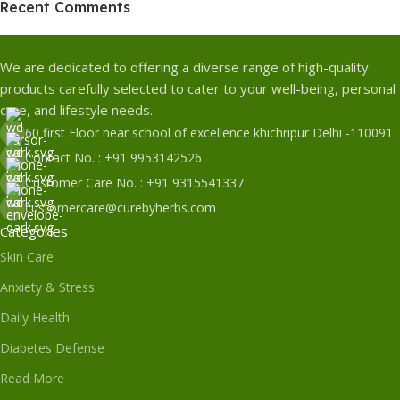
Recent Comments
We are dedicated to offering a diverse range of high-quality
products carefully selected to cater to your well-being, personal
care, and lifestyle needs.
60 first Floor near school of excellence khichripur Delhi -110091
Contact No. : +91 9953142526
Customer Care No. : +91 9315541337
customercare@curebyherbs.com
Categories
Skin Care
Anxiety & Stress
Daily Health
Diabetes Defense
Read More