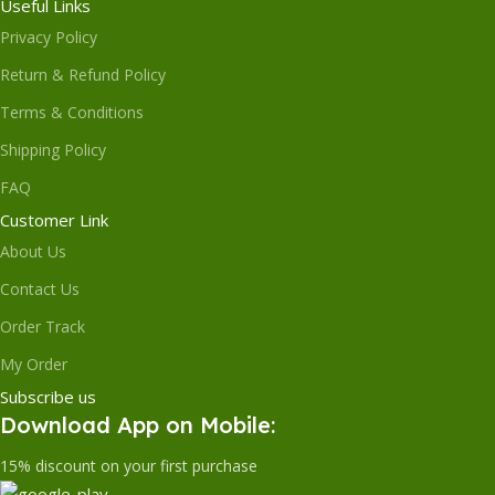
Useful Links
Privacy Policy
Return & Refund Policy
Terms & Conditions
Shipping Policy
FAQ
Customer Link
About Us
Contact Us
Order Track
My Order
Subscribe us
Download App on Mobile:
15% discount on your first purchase