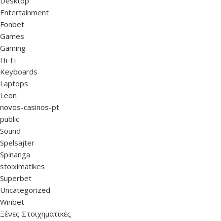
Desktop
Entertainment
Fonbet
Games
Gaming
Hi-Fi
Keyboards
Laptops
Leon
novos-casinos-pt
public
Sound
Spelsajter
Spinanga
stoiximatikes
Superbet
Uncategorized
Winbet
Ξένες Στοιχηματικές