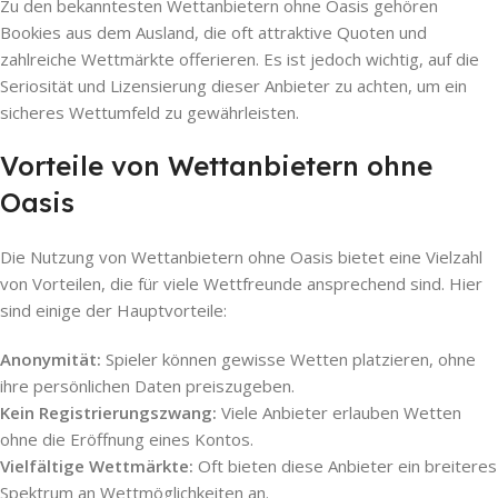
Zu den bekanntesten Wettanbietern ohne Oasis gehören
Bookies aus dem Ausland, die oft attraktive Quoten und
zahlreiche Wettmärkte offerieren. Es ist jedoch wichtig, auf die
Seriosität und Lizensierung dieser Anbieter zu achten, um ein
sicheres Wettumfeld zu gewährleisten.
Vorteile von Wettanbietern ohne
Oasis
Die Nutzung von Wettanbietern ohne Oasis bietet eine Vielzahl
von Vorteilen, die für viele Wettfreunde ansprechend sind. Hier
sind einige der Hauptvorteile:
Anonymität:
Spieler können gewisse Wetten platzieren, ohne
ihre persönlichen Daten preiszugeben.
Kein Registrierungszwang:
Viele Anbieter erlauben Wetten
ohne die Eröffnung eines Kontos.
Vielfältige Wettmärkte:
Oft bieten diese Anbieter ein breiteres
Spektrum an Wettmöglichkeiten an.