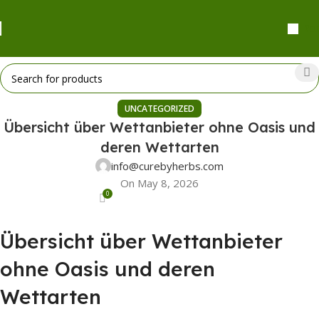
₹
0.
UNCATEGORIZED
Übersicht über Wettanbieter ohne Oasis und
deren Wettarten
info@curebyherbs.com
On May 8, 2026
0
Übersicht über Wettanbieter
ohne Oasis und deren
Wettarten