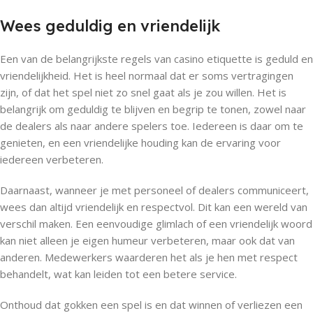
Wees geduldig en vriendelijk
Een van de belangrijkste regels van casino etiquette is geduld en
vriendelijkheid. Het is heel normaal dat er soms vertragingen
zijn, of dat het spel niet zo snel gaat als je zou willen. Het is
belangrijk om geduldig te blijven en begrip te tonen, zowel naar
de dealers als naar andere spelers toe. Iedereen is daar om te
genieten, en een vriendelijke houding kan de ervaring voor
iedereen verbeteren.
Daarnaast, wanneer je met personeel of dealers communiceert,
wees dan altijd vriendelijk en respectvol. Dit kan een wereld van
verschil maken. Een eenvoudige glimlach of een vriendelijk woord
kan niet alleen je eigen humeur verbeteren, maar ook dat van
anderen. Medewerkers waarderen het als je hen met respect
behandelt, wat kan leiden tot een betere service.
Onthoud dat gokken een spel is en dat winnen of verliezen een