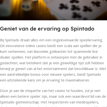
Geniet van de ervaring op Spintado
Bij Spintado draait alles om een ongeëvenaarde speelervaring.
Dit innovatieve online casino biedt een scala aan spellen die je
kunt verkennen, van klassieke gokkasten tot spannende live
dealer spellen. Het platform is ontworpen met de gebruiker in
gedachten, wat betekent dat je een geweldige tijd zult hebben
terwijl je geniet van al het entertainment dat beschikbaar is. Met
een aantrekkelijke bonus voor nieuwe spelers, biedt Spintado
een uitstekende kans om je ervaring te maximaliseren.
Door je aan de etiquette van het casino te houden, zul je niet
alleen een betere speler zijn, maar ook een waardevol lid van de
Spintado-gemeenschap. Het respecteren van medespelers,