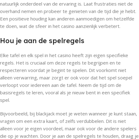
natuurlijk onderdeel van de ervaring is. Laat frustraties niet de
overhand nemen en probeer te genieten van de tijd die je hebt.
Een positieve houding kan anderen aanmoedigen om hetzelfde
te doen, wat de sfeer in het casino aanzienlijk verbetert.
Hou je aan de spelregels
Elke tafel en elk spel in het casino heeft zijn eigen specifieke
regels. Het is cruciaal om deze regels te begrijpen en te
respecteren voordat je begint te spelen. Dit voorkomt niet
alleen verwarring, maar zorgt er ook voor dat het spel soepel
verloopt voor iedereen aan de tafel. Neem de tijd om de
basisregels te leren, vooral als je nieuw bent in een specifiek
spel.
Bijvoorbeeld, bij blackjack moet je weten wanneer je kunt staan,
vragen om een extra kaart, of zelfs verdubbelen. Dit is niet
alleen voor je eigen voordeel, maar ook voor de andere spelers
die op je wachten. Door je aan de spelregels te houden, draag je