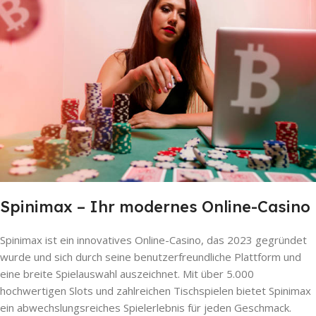
Spinimax – Ihr modernes Online-Casino
Spinimax ist ein innovatives Online-Casino, das 2023 gegründet
wurde und sich durch seine benutzerfreundliche Plattform und
eine breite Spielauswahl auszeichnet. Mit über 5.000
hochwertigen Slots und zahlreichen Tischspielen bietet Spinimax
ein abwechslungsreiches Spielerlebnis für jeden Geschmack.