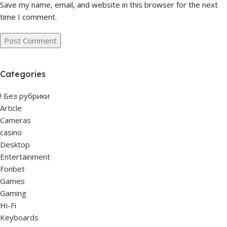
Save my name, email, and website in this browser for the next
time I comment.
Categories
! Без рубрики
Article
Cameras
casino
Desktop
Entertainment
Fonbet
Games
Gaming
Hi-Fi
Keyboards