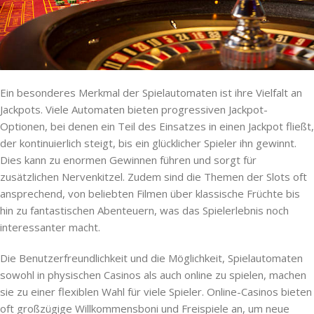
Ein besonderes Merkmal der Spielautomaten ist ihre Vielfalt an
Jackpots. Viele Automaten bieten progressiven Jackpot-
Optionen, bei denen ein Teil des Einsatzes in einen Jackpot fließt,
der kontinuierlich steigt, bis ein glücklicher Spieler ihn gewinnt.
Dies kann zu enormen Gewinnen führen und sorgt für
zusätzlichen Nervenkitzel. Zudem sind die Themen der Slots oft
ansprechend, von beliebten Filmen über klassische Früchte bis
hin zu fantastischen Abenteuern, was das Spielerlebnis noch
interessanter macht.
Die Benutzerfreundlichkeit und die Möglichkeit, Spielautomaten
sowohl in physischen Casinos als auch online zu spielen, machen
sie zu einer flexiblen Wahl für viele Spieler. Online-Casinos bieten
oft großzügige Willkommensboni und Freispiele an, um neue