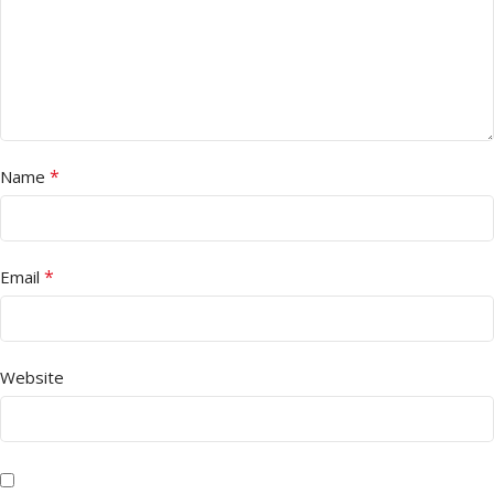
*
Name
*
Email
Website