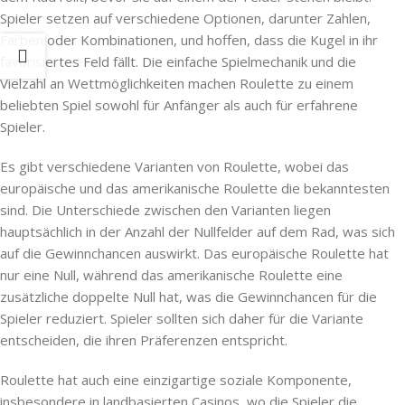
Spieler setzen auf verschiedene Optionen, darunter Zahlen,
Farben oder Kombinationen, und hoffen, dass die Kugel in ihr
favorisiertes Feld fällt. Die einfache Spielmechanik und die
Vielzahl an Wettmöglichkeiten machen Roulette zu einem
beliebten Spiel sowohl für Anfänger als auch für erfahrene
Spieler.
Es gibt verschiedene Varianten von Roulette, wobei das
europäische und das amerikanische Roulette die bekanntesten
sind. Die Unterschiede zwischen den Varianten liegen
hauptsächlich in der Anzahl der Nullfelder auf dem Rad, was sich
auf die Gewinnchancen auswirkt. Das europäische Roulette hat
nur eine Null, während das amerikanische Roulette eine
zusätzliche doppelte Null hat, was die Gewinnchancen für die
Spieler reduziert. Spieler sollten sich daher für die Variante
entscheiden, die ihren Präferenzen entspricht.
Roulette hat auch eine einzigartige soziale Komponente,
insbesondere in landbasierten Casinos, wo die Spieler die