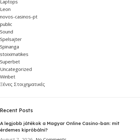
Laptops
Leon
novos-casinos-pt
public
Sound
Spelsajter
Spinanga
stoiximatikes
Superbet
Uncategorized
Winbet
Ξένες Στοιχηματικές
Recent Posts
A legjobb játékok a Magyar Online Casino-ban: mit
érdemes kipróbálni?
August 7, 2026
No Comments