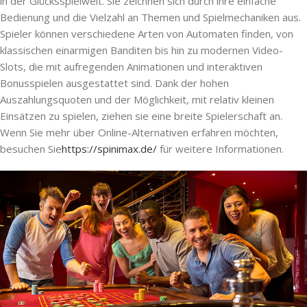
in der Glücksspielwelt. Sie zeichnen sich durch ihre einfache
Bedienung und die Vielzahl an Themen und Spielmechaniken aus.
Spieler können verschiedene Arten von Automaten finden, von
klassischen einarmigen Banditen bis hin zu modernen Video-
Slots, die mit aufregenden Animationen und interaktiven
Bonusspielen ausgestattet sind. Dank der hohen
Auszahlungsquoten und der Möglichkeit, mit relativ kleinen
Einsätzen zu spielen, ziehen sie eine breite Spielerschaft an.
Wenn Sie mehr über Online-Alternativen erfahren möchten,
besuchen Sie
https://spinimax.de/
für weitere Informationen.