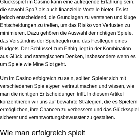
Glücksspiel im Casino kann eine aufregende Erfahrung sein,
die sowohl Spaß als auch finanzielle Vorteile bietet. Es ist
jedoch entscheidend, die Grundlagen zu verstehen und kluge
Entscheidungen zu treffen, um das Risiko von Verlusten zu
minimieren. Dazu gehören die Auswahl der richtigen Spiele,
das Verständnis der Spielregeln und das Festlegen eines
Budgets. Der Schlüssel zum Erfolg liegt in der Kombination
aus Glück und strategischem Denken, insbesondere wenn es
um Spiele wie Mine Slot geht.
Um im Casino erfolgreich zu sein, sollten Spieler sich mit
verschiedenen Spieletypen vertraut machen und wissen, wie
man die richtigen Entscheidungen trifft. In diesem Artikel
konzentrieren wir uns auf bewährte Strategien, die es Spielern
ermöglichen, ihre Chancen zu verbessern und das Glücksspiel
sicherer und verantwortungsbewusster zu gestalten.
Wie man erfolgreich spielt