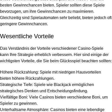
besten Gewinnchancen bieten. Spieler sollten diese Spiele
bevorzugen, um ihre Gewinnchancen zu maximieren.
Gleichzeitig sind Spielautomaten sehr beliebt, bieten jedoch oft
geringere Gewinnchancen.
Wesentliche Vorteile
Das Verständnis der Vorteile verschiedener Casino-Spiele
kann Ihre Strategie erheblich verbessern. Hier sind einige der
wichtigsten Vorteile, die Sie beim Glücksspiel beachten sollten:
Höhere Rückzahlung: Spiele mit niedrigen Hausvorteilen
bieten höhere Rückzahlungen.
Strategische Tiefe: Spiele wie Blackjack ermöglichen
strategisches Denken und Entscheidungsfindung.
Vielfältige Boni: Viele Casinos bieten verschiedene Boni, um
Spieler zu gewinnen.
Unterhaltsame Atmosphäre: Casinos bieten eine lebendige