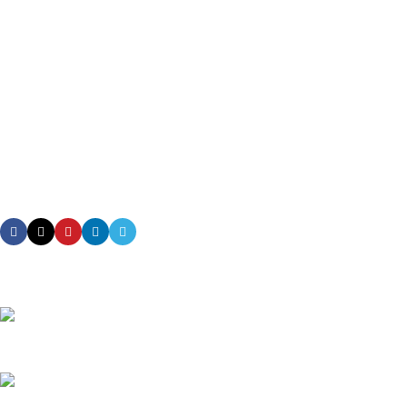
Shipping Policy
FAQ
Customer Link
About Us
Contact Us
Order Track
My Order
Subscribe us
Download App on Mobile:
15% discount on your first purchase
© 2024 All rights Reserved Developed By CURE BY HERBS