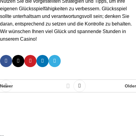
Nutzen Sie die vorgestellten Strategien und Tipps, um Ihre
eigenen Glücksspielfähigkeiten zu verbessern. Glücksspiel
sollte unterhaltsam und verantwortungsvoll sein; denken Sie
daran, entsprechend zu setzen und die Kontrolle zu behalten.
Wir wünschen Ihnen viel Glück und spannende Stunden in
unserem Casino!
Newer
Older
We are dedicated to offering a diverse range of high-quality
products carefully selected to cater to your well-being, personal
care, and lifestyle needs.