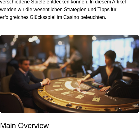
verschiedene Spiele entdecken können. In diesem Artikel
werden wir die wesentlichen Strategien und Tipps für
erfolgreiches Glücksspiel im Casino beleuchten.
Main Overview