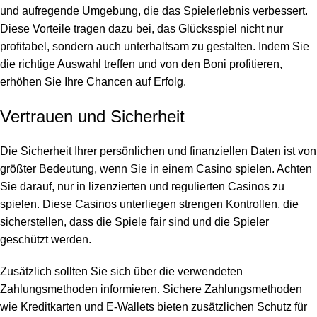
und aufregende Umgebung, die das Spielerlebnis verbessert.
Diese Vorteile tragen dazu bei, das Glücksspiel nicht nur
profitabel, sondern auch unterhaltsam zu gestalten. Indem Sie
die richtige Auswahl treffen und von den Boni profitieren,
erhöhen Sie Ihre Chancen auf Erfolg.
Vertrauen und Sicherheit
Die Sicherheit Ihrer persönlichen und finanziellen Daten ist von
größter Bedeutung, wenn Sie in einem Casino spielen. Achten
Sie darauf, nur in lizenzierten und regulierten Casinos zu
spielen. Diese Casinos unterliegen strengen Kontrollen, die
sicherstellen, dass die Spiele fair sind und die Spieler
geschützt werden.
Zusätzlich sollten Sie sich über die verwendeten
Zahlungsmethoden informieren. Sichere Zahlungsmethoden
wie Kreditkarten und E-Wallets bieten zusätzlichen Schutz für