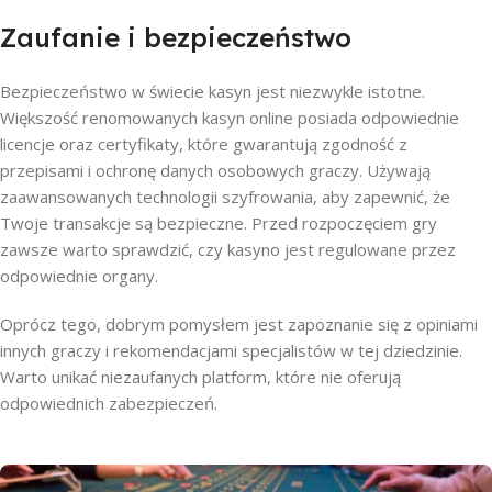
Zaufanie i bezpieczeństwo
Bezpieczeństwo w świecie kasyn jest niezwykle istotne.
Większość renomowanych kasyn online posiada odpowiednie
licencje oraz certyfikaty, które gwarantują zgodność z
przepisami i ochronę danych osobowych graczy. Używają
zaawansowanych technologii szyfrowania, aby zapewnić, że
Twoje transakcje są bezpieczne. Przed rozpoczęciem gry
zawsze warto sprawdzić, czy kasyno jest regulowane przez
odpowiednie organy.
Oprócz tego, dobrym pomysłem jest zapoznanie się z opiniami
innych graczy i rekomendacjami specjalistów w tej dziedzinie.
Warto unikać niezaufanych platform, które nie oferują
odpowiednich zabezpieczeń.