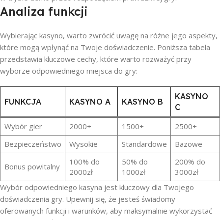
Analiza funkcji
Wybierając kasyno, warto zwrócić uwagę na różne jego aspekty,
które mogą wpłynąć na Twoje doświadczenie. Poniższa tabela
przedstawia kluczowe cechy, które warto rozważyć przy
wyborze odpowiedniego miejsca do gry:
KASYNO
FUNKCJA
KASYNO A
KASYNO B
C
Wybór gier
2000+
1500+
2500+
Bezpieczeństwo
Wysokie
Standardowe
Bazowe
100% do
50% do
200% do
Bonus powitalny
2000zł
1000zł
3000zł
Wybór odpowiedniego kasyna jest kluczowy dla Twojego
doświadczenia gry. Upewnij się, że jesteś świadomy
oferowanych funkcji i warunków, aby maksymalnie wykorzystać