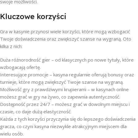
swoje możliwości.
Kluczowe korzyści
Gra w kasynie przynosi wiele korzyści, które mogą wzbogacić
Twoje doświadczenia oraz zwiększyć szanse na wygraną. Oto
kilka z nich:
Duża różnorodność gier – od klasycznych po nowe tytuły, które
wzbogacają ofertę.
Interesujące promocje – kasyna regularnie oferują bonusy oraz
turnieje, które mogą zwiększyć Twoje szanse na wygraną.
Możliwość gry z prawdziwymi krupierami – w kasynach online
możesz grać w gry na żywo, co zapewnia autentyczność.
Dostępność przez 24/7 – możesz grać w dowolnym miejscu i
czasie, co daje dużą elastyczność.
Każda z tych korzyści przyczynia się do lepszego doświadczenia
gracza, co czyni kasyna niezwykle atrakcyjnym miejscem dla
wielu osób.