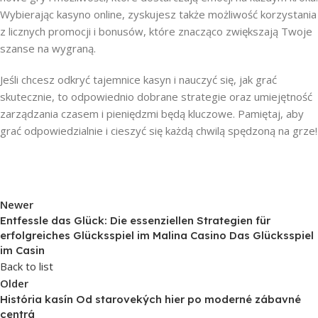
Wybierając kasyno online, zyskujesz także możliwość korzystania
z licznych promocji i bonusów, które znacząco zwiększają Twoje
szanse na wygraną.
Jeśli chcesz odkryć tajemnice kasyn i nauczyć się, jak grać
skutecznie, to odpowiednio dobrane strategie oraz umiejętność
zarządzania czasem i pieniędzmi będą kluczowe. Pamiętaj, aby
grać odpowiedzialnie i cieszyć się każdą chwilą spędzoną na grze!
Newer
Entfessle das Glück: Die essenziellen Strategien für
erfolgreiches Glücksspiel im Malina Casino Das Glücksspiel
im Casin
Back to list
Older
História kasín Od starovekých hier po moderné zábavné
centrá