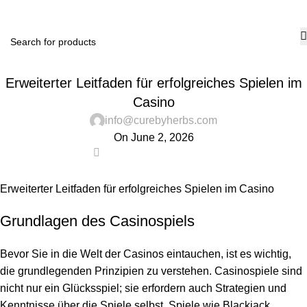
₹
0.
PUBLIC
Erweiterter Leitfaden für erfolgreiches Spielen im
Casino
info@curebyherbs.com
On June 2, 2026
0
Erweiterter Leitfaden für erfolgreiches Spielen im Casino
Grundlagen des Casinospiels
Bevor Sie in die Welt der Casinos eintauchen, ist es wichtig,
die grundlegenden Prinzipien zu verstehen. Casinospiele sind
nicht nur ein Glücksspiel; sie erfordern auch Strategien und
Kenntnisse über die Spiele selbst. Spiele wie Blackjack,