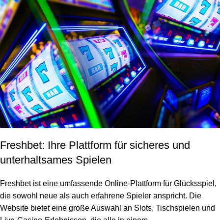
Freshbet: Ihre Plattform für sicheres und
unterhaltsames Spielen
Freshbet ist eine umfassende Online-Plattform für Glücksspiel,
die sowohl neue als auch erfahrene Spieler anspricht. Die
Website bietet eine große Auswahl an Slots, Tischspielen und