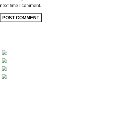
next time I comment.
We are dedicated to offering a diverse range of high-quality
products carefully selected to cater to your well-being, personal
care, and lifestyle needs.
60 first Floor near school of excellence khichripur Delhi -110091
Contact No. : +91 9953142526
Customer Care No. : +91 9315541337
customercare@curebyherbs.com
Categories
Skin Care
Anxiety & Stress
Daily Health