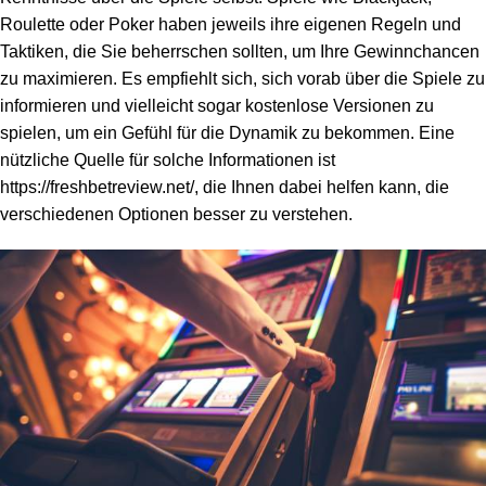
Roulette oder Poker haben jeweils ihre eigenen Regeln und
Taktiken, die Sie beherrschen sollten, um Ihre Gewinnchancen
zu maximieren. Es empfiehlt sich, sich vorab über die Spiele zu
informieren und vielleicht sogar kostenlose Versionen zu
spielen, um ein Gefühl für die Dynamik zu bekommen. Eine
nützliche Quelle für solche Informationen ist
https://freshbetreview.net/
, die Ihnen dabei helfen kann, die
verschiedenen Optionen besser zu verstehen.