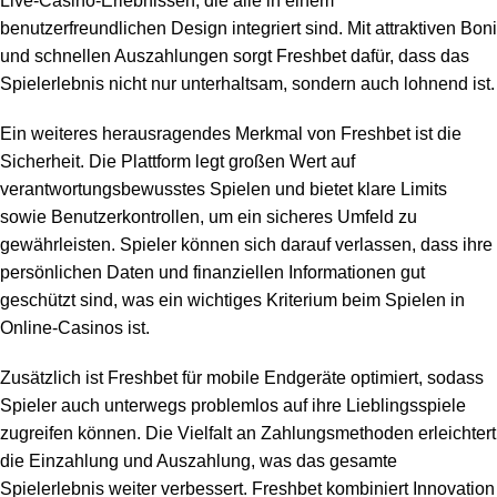
Live-Casino-Erlebnissen, die alle in einem
benutzerfreundlichen Design integriert sind. Mit attraktiven Boni
und schnellen Auszahlungen sorgt Freshbet dafür, dass das
Spielerlebnis nicht nur unterhaltsam, sondern auch lohnend ist.
Ein weiteres herausragendes Merkmal von Freshbet ist die
Sicherheit. Die Plattform legt großen Wert auf
verantwortungsbewusstes Spielen und bietet klare Limits
sowie Benutzerkontrollen, um ein sicheres Umfeld zu
gewährleisten. Spieler können sich darauf verlassen, dass ihre
persönlichen Daten und finanziellen Informationen gut
geschützt sind, was ein wichtiges Kriterium beim Spielen in
Online-Casinos ist.
Zusätzlich ist Freshbet für mobile Endgeräte optimiert, sodass
Spieler auch unterwegs problemlos auf ihre Lieblingsspiele
zugreifen können. Die Vielfalt an Zahlungsmethoden erleichtert
die Einzahlung und Auszahlung, was das gesamte
Spielerlebnis weiter verbessert. Freshbet kombiniert Innovation