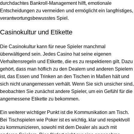
durchdachtes Bankroll-Management hilft, emotionale
Entscheidungen zu vermeiden und ermöglicht ein langfristiges,
verantwortungsbewusstes Spiel.
Casinokultur und Etikette
Die Casinokultur kann für neue Spieler manchmal
überwältigend sein. Jedes Casino hat seine eigenen
Verhaltensregeln und Etikette, die es zu respektieren gilt. Dazu
gehört, dass man höflich zu den Dealern und anderen Spielern
ist, das Essen und Trinken an den Tischen in Maßen hält und
sich nicht unangemessen verhält. Wenn Sie sich unsicher sind,
beobachten Sie zunächst andere Spieler, um ein Gefühl für die
angemessene Etikette zu bekommen.
Ein weiterer wichtiger Punkt ist die Kommunikation am Tisch.
Bei Tischspielen wie Poker ist es wichtig, klar und respektvoll
zu kommunizieren, sowohl mit dem Dealer als auch mit