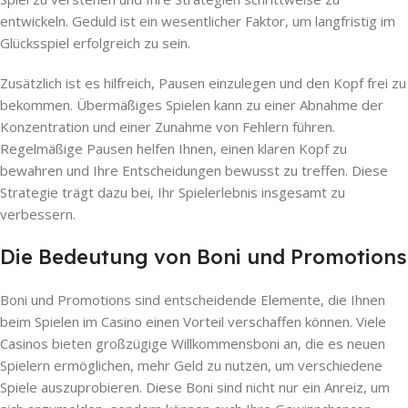
entwickeln. Geduld ist ein wesentlicher Faktor, um langfristig im
Glücksspiel erfolgreich zu sein.
Zusätzlich ist es hilfreich, Pausen einzulegen und den Kopf frei zu
bekommen. Übermäßiges Spielen kann zu einer Abnahme der
Konzentration und einer Zunahme von Fehlern führen.
Regelmäßige Pausen helfen Ihnen, einen klaren Kopf zu
bewahren und Ihre Entscheidungen bewusst zu treffen. Diese
Strategie trägt dazu bei, Ihr Spielerlebnis insgesamt zu
verbessern.
Die Bedeutung von Boni und Promotions
Boni und Promotions sind entscheidende Elemente, die Ihnen
beim Spielen im Casino einen Vorteil verschaffen können. Viele
Casinos bieten großzügige Willkommensboni an, die es neuen
Spielern ermöglichen, mehr Geld zu nutzen, um verschiedene
Spiele auszuprobieren. Diese Boni sind nicht nur ein Anreiz, um