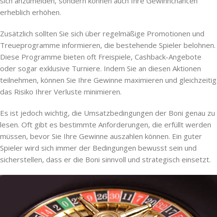
sich anzumelden, sondern können auch Ihre Gewinnchancen
erheblich erhöhen.
Zusätzlich sollten Sie sich über regelmäßige Promotionen und
Treueprogramme informieren, die bestehende Spieler belohnen.
Diese Programme bieten oft Freispiele, Cashback-Angebote
oder sogar exklusive Turniere. Indem Sie an diesen Aktionen
teilnehmen, können Sie Ihre Gewinne maximieren und gleichzeitig
das Risiko Ihrer Verluste minimieren.
Es ist jedoch wichtig, die Umsatzbedingungen der Boni genau zu
lesen. Oft gibt es bestimmte Anforderungen, die erfüllt werden
müssen, bevor Sie Ihre Gewinne auszahlen können. Ein guter
Spieler wird sich immer der Bedingungen bewusst sein und
sicherstellen, dass er die Boni sinnvoll und strategisch einsetzt.