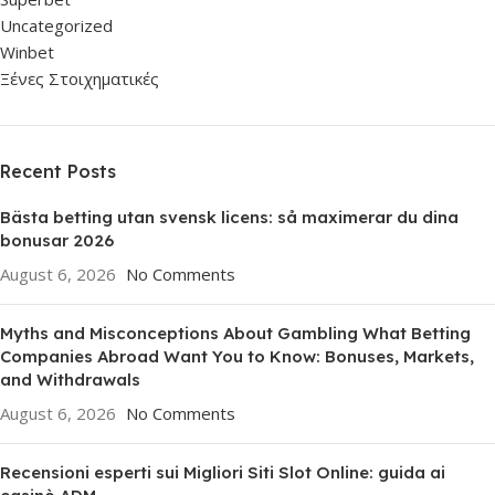
Uncategorized
Winbet
Ξένες Στοιχηματικές
Recent Posts
Bästa betting utan svensk licens: så maximerar du dina
bonusar 2026
August 6, 2026
No Comments
Myths and Misconceptions About Gambling What Betting
Companies Abroad Want You to Know: Bonuses, Markets,
and Withdrawals
August 6, 2026
No Comments
Recensioni esperti sui Migliori Siti Slot Online: guida ai