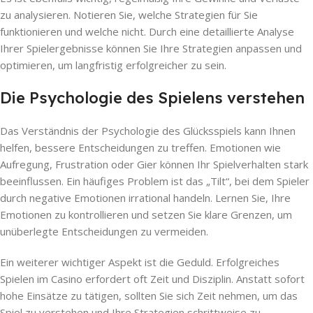
zu analysieren. Notieren Sie, welche Strategien für Sie
funktionieren und welche nicht. Durch eine detaillierte Analyse
Ihrer Spielergebnisse können Sie Ihre Strategien anpassen und
optimieren, um langfristig erfolgreicher zu sein.
Die Psychologie des Spielens verstehen
Das Verständnis der Psychologie des Glücksspiels kann Ihnen
helfen, bessere Entscheidungen zu treffen. Emotionen wie
Aufregung, Frustration oder Gier können Ihr Spielverhalten stark
beeinflussen. Ein häufiges Problem ist das „Tilt“, bei dem Spieler
durch negative Emotionen irrational handeln. Lernen Sie, Ihre
Emotionen zu kontrollieren und setzen Sie klare Grenzen, um
unüberlegte Entscheidungen zu vermeiden.
Ein weiterer wichtiger Aspekt ist die Geduld. Erfolgreiches
Spielen im Casino erfordert oft Zeit und Disziplin. Anstatt sofort
hohe Einsätze zu tätigen, sollten Sie sich Zeit nehmen, um das
Spiel zu verstehen und Ihre Strategien schrittweise zu