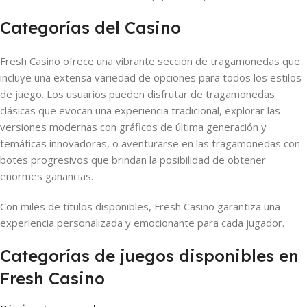
Categorías del Casino
Fresh Casino ofrece una vibrante sección de tragamonedas que
incluye una extensa variedad de opciones para todos los estilos
de juego. Los usuarios pueden disfrutar de tragamonedas
clásicas que evocan una experiencia tradicional, explorar las
versiones modernas con gráficos de última generación y
temáticas innovadoras, o aventurarse en las tragamonedas con
botes progresivos que brindan la posibilidad de obtener
enormes ganancias.
Con miles de títulos disponibles, Fresh Casino garantiza una
experiencia personalizada y emocionante para cada jugador.
Categorías de juegos disponibles en
Fresh Casino