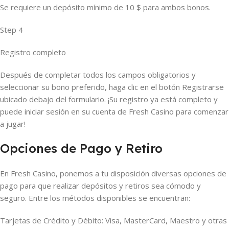
Se requiere un depósito mínimo de 10 $ para ambos bonos.
Step 4
Registro completo
Después de completar todos los campos obligatorios y
seleccionar su bono preferido, haga clic en el botón Registrarse
ubicado debajo del formulario. ¡Su registro ya está completo y
puede iniciar sesión en su cuenta de Fresh Casino para comenzar
a jugar!
Opciones de Pago y Retiro
En Fresh Casino, ponemos a tu disposición diversas opciones de
pago para que realizar depósitos y retiros sea cómodo y
seguro. Entre los métodos disponibles se encuentran:
Tarjetas de Crédito y Débito: Visa, MasterCard, Maestro y otras