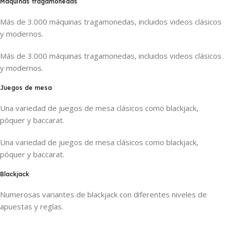
Máquinas tragamonedas
Más de 3.000 máquinas tragamonedas, incluidos videos clásicos
y modernos.
Más de 3.000 máquinas tragamonedas, incluidos videos clásicos
y modernos.
Juegos de mesa
Una variedad de juegos de mesa clásicos como blackjack,
póquer y baccarat.
Una variedad de juegos de mesa clásicos como blackjack,
póquer y baccarat.
Blackjack
Numerosas variantes de blackjack con diferentes niveles de
apuestas y reglas.