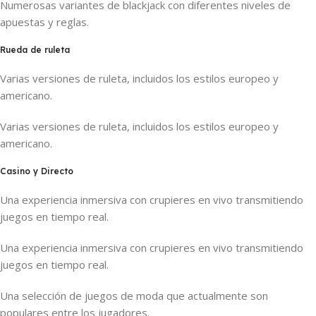
Numerosas variantes de blackjack con diferentes niveles de
apuestas y reglas.
Rueda de ruleta
Varias versiones de ruleta, incluidos los estilos europeo y
americano.
Varias versiones de ruleta, incluidos los estilos europeo y
americano.
Casino y Directo
Una experiencia inmersiva con crupieres en vivo transmitiendo
juegos en tiempo real.
Una experiencia inmersiva con crupieres en vivo transmitiendo
juegos en tiempo real.
Una selección de juegos de moda que actualmente son
populares entre los jugadores.