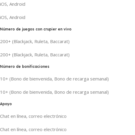
iOS, Android
iOS, Android
Número de juegos con crupier en vivo
200+ (Blackjack, Ruleta, Baccarat)
200+ (Blackjack, Ruleta, Baccarat)
Número de bonificaciones
10+ (Bono de bienvenida, Bono de recarga semanal)
10+ (Bono de bienvenida, Bono de recarga semanal)
Apoyo
Chat en línea, correo electrónico
Chat en línea, correo electrónico