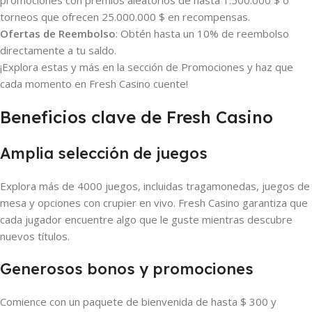
promociones con premios aleatorios de hasta 1.500.000 $ o
torneos que ofrecen 25.000.000 $ en recompensas.
Ofertas de Reembolso
: Obtén hasta un 10% de reembolso
directamente a tu saldo.
¡Explora estas y más en la sección de Promociones y haz que
cada momento en Fresh Casino cuente!
Beneficios clave de Fresh Casino
Amplia selección de juegos
Explora más de 4000 juegos, incluidas tragamonedas, juegos de
mesa y opciones con crupier en vivo. Fresh Casino garantiza que
cada jugador encuentre algo que le guste mientras descubre
nuevos títulos.
Generosos bonos y promociones
Comience con un paquete de bienvenida de hasta $ 300 y