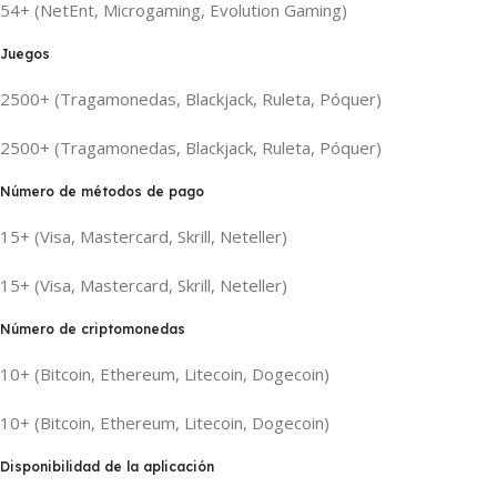
54+ (NetEnt, Microgaming, Evolution Gaming)
Juegos
2500+ (Tragamonedas, Blackjack, Ruleta, Póquer)
2500+ (Tragamonedas, Blackjack, Ruleta, Póquer)
Número de métodos de pago
15+ (Visa, Mastercard, Skrill, Neteller)
15+ (Visa, Mastercard, Skrill, Neteller)
Número de criptomonedas
10+ (Bitcoin, Ethereum, Litecoin, Dogecoin)
10+ (Bitcoin, Ethereum, Litecoin, Dogecoin)
Disponibilidad de la aplicación