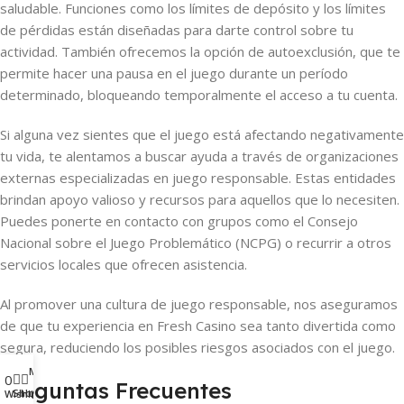
saludable. Funciones como los límites de depósito y los límites
de pérdidas están diseñadas para darte control sobre tu
actividad. También ofrecemos la opción de autoexclusión, que te
permite hacer una pausa en el juego durante un período
determinado, bloqueando temporalmente el acceso a tu cuenta.
Si alguna vez sientes que el juego está afectando negativamente
tu vida, te alentamos a buscar ayuda a través de organizaciones
externas especializadas en juego responsable. Estas entidades
brindan apoyo valioso y recursos para aquellos que lo necesiten.
Puedes ponerte en contacto con grupos como el Consejo
Nacional sobre el Juego Problemático (NCPG) o recurrir a otros
servicios locales que ofrecen asistencia.
Al promover una cultura de juego responsable, nos aseguramos
de que tu experiencia en Fresh Casino sea tanto divertida como
segura, reduciendo los posibles riesgos asociados con el juego.
My account
0
Preguntas Frecuentes
Shop
Home
Wishlist