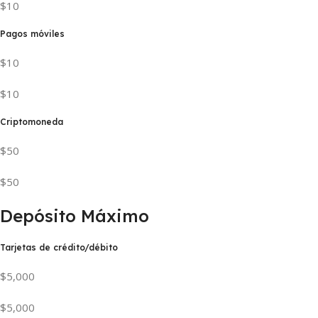
$10
Pagos móviles
$10
$10
Criptomoneda
$50
$50
Depósito Máximo
Tarjetas de crédito/débito
$5,000
$5,000