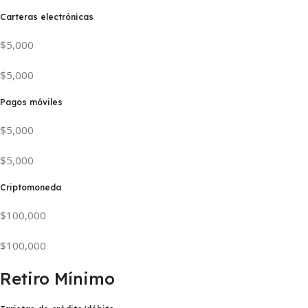
Carteras electrónicas
$5,000
$5,000
Pagos móviles
$5,000
$5,000
Criptomoneda
$100,000
$100,000
Retiro Mínimo