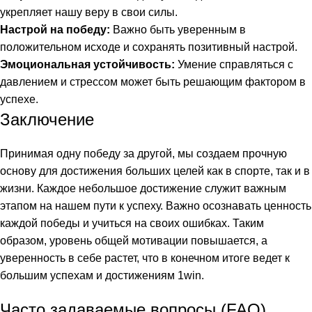
укрепляет нашу веру в свои силы.
Настрой на победу:
Важно быть уверенным в
положительном исходе и сохранять позитивный настрой.
Эмоциональная устойчивость:
Умение справляться с
давлением и стрессом может быть решающим фактором в
успехе.
Заключение
Принимая одну победу за другой, мы создаем прочную
основу для достижения больших целей как в спорте, так и в
жизни. Каждое небольшое достижение служит важным
этапом на нашем пути к успеху. Важно осознавать ценность
каждой победы и учиться на своих ошибках. Таким
образом, уровень общей мотивации повышается, а
уверенность в себе растет, что в конечном итоге ведет к
большим успехам и достижениям
1win
.
Часто задаваемые вопросы (FAQ)