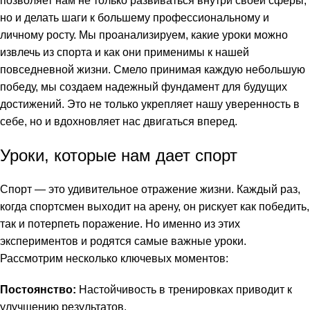
позволяет нам не только развиваться внутри своей сферы,
но и делать шаги к большему профессиональному и
личному росту. Мы проанализируем, какие уроки можно
извлечь из спорта и как они применимы к нашей
повседневной жизни. Смело принимая каждую небольшую
победу, мы создаем надежный фундамент для будущих
достижений. Это не только укрепляет нашу уверенность в
себе, но и вдохновляет нас двигаться вперед.
Уроки, которые нам дает спорт
Спорт — это удивительное отражение жизни. Каждый раз,
когда спортсмен выходит на арену, он рискует как победить,
так и потерпеть поражение. Но именно из этих
экспериментов и родятся самые важные уроки.
Рассмотрим несколько ключевых моментов:
Постоянство:
Настойчивость в тренировках приводит к
улучшению результатов.