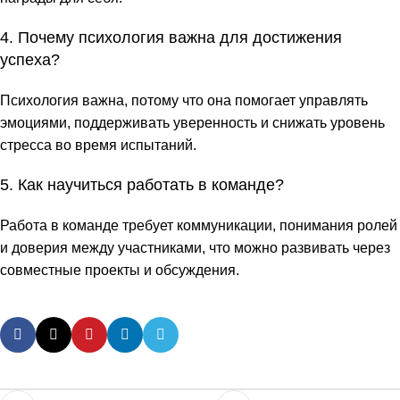
4. Почему психология важна для достижения
успеха?
Психология важна, потому что она помогает управлять
эмоциями, поддерживать уверенность и снижать уровень
стресса во время испытаний.
5. Как научиться работать в команде?
Работа в команде требует коммуникации, понимания ролей
и доверия между участниками, что можно развивать через
совместные проекты и обсуждения.