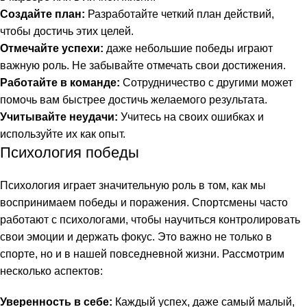
Создайте план:
Разработайте четкий план действий,
чтобы достичь этих целей.
Отмечайте успехи:
даже небольшие победы играют
важную роль. Не забывайте отмечать свои достижения.
Работайте в команде:
Сотрудничество с другими может
помочь вам быстрее достичь желаемого результата.
Учитывайте неудачи:
Учитесь на своих ошибках и
используйте их как опыт.
Психология победы
Психология играет значительную роль в том, как мы
воспринимаем победы и поражения. Спортсмены часто
работают с психологами, чтобы научиться контролировать
свои эмоции и держать фокус. Это важно не только в
спорте, но и в нашей повседневной жизни. Рассмотрим
несколько аспектов:
Уверенность в себе:
Каждый успех, даже самый малый,