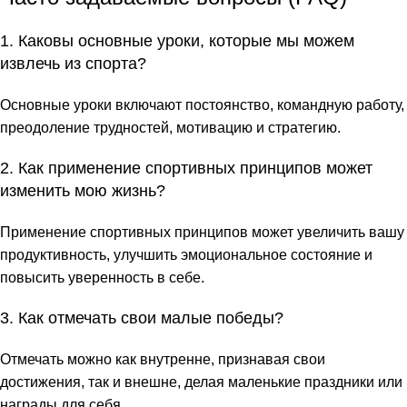
1. Каковы основные уроки, которые мы можем
извлечь из спорта?
Основные уроки включают постоянство, командную работу,
преодоление трудностей, мотивацию и стратегию.
2. Как применение спортивных принципов может
изменить мою жизнь?
Применение спортивных принципов может увеличить вашу
продуктивность, улучшить эмоциональное состояние и
повысить уверенность в себе.
3. Как отмечать свои малые победы?
Отмечать можно как внутренне, признавая свои
достижения, так и внешне, делая маленькие праздники или
награды для себя.