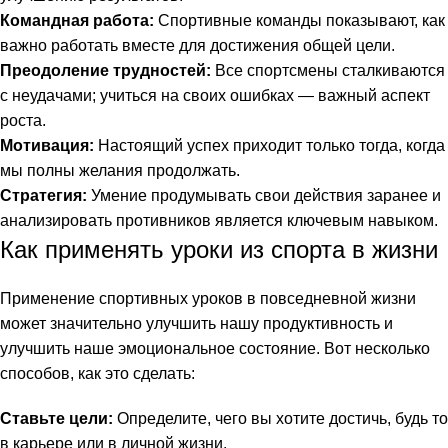
Командная работа:
Спортивные команды показывают, как
важно работать вместе для достижения общей цели.
Преодоление трудностей:
Все спортсмены сталкиваются
с неудачами; учиться на своих ошибках — важный аспект
роста.
Мотивация:
Настоящий успех приходит только тогда, когда
мы полны желания продолжать.
Стратегия:
Умение продумывать свои действия заранее и
анализировать противников является ключевым навыком.
Как применять уроки из спорта в жизни
Применение спортивных уроков в повседневной жизни
может значительно улучшить нашу продуктивность и
улучшить наше эмоциональное состояние. Вот несколько
способов, как это сделать:
Ставьте цели:
Определите, чего вы хотите достичь, будь то
в карьере или в личной жизни.