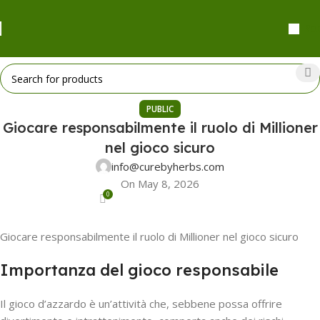
₹
0.
PUBLIC
Giocare responsabilmente il ruolo di Millioner
nel gioco sicuro
info@curebyherbs.com
On May 8, 2026
0
Giocare responsabilmente il ruolo di Millioner nel gioco sicuro
Importanza del gioco responsabile
Il gioco d’azzardo è un’attività che, sebbene possa offrire