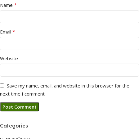
*
Name
*
Email
Website
Save my name, email, and website in this browser for the
next time I comment.
Categories
! Без рубрики