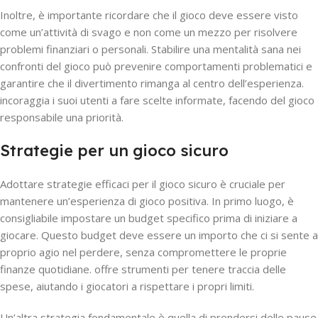
Inoltre, è importante ricordare che il gioco deve essere visto
come un’attività di svago e non come un mezzo per risolvere
problemi finanziari o personali. Stabilire una mentalità sana nei
confronti del gioco può prevenire comportamenti problematici e
garantire che il divertimento rimanga al centro dell’esperienza.
incoraggia i suoi utenti a fare scelte informate, facendo del gioco
responsabile una priorità.
Strategie per un gioco sicuro
Adottare strategie efficaci per il gioco sicuro è cruciale per
mantenere un’esperienza di gioco positiva. In primo luogo, è
consigliabile impostare un budget specifico prima di iniziare a
giocare. Questo budget deve essere un importo che ci si sente a
proprio agio nel perdere, senza compromettere le proprie
finanze quotidiane. offre strumenti per tenere traccia delle
spese, aiutando i giocatori a rispettare i propri limiti.
Un’altra strategia fondamentale è quella di prendersi delle pause