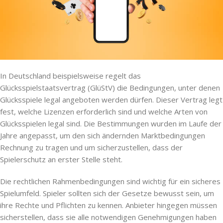
In Deutschland beispielsweise regelt das
Glücksspielstaatsvertrag (GlüStV) die Bedingungen, unter denen
Glücksspiele legal angeboten werden dürfen. Dieser Vertrag legt
fest, welche Lizenzen erforderlich sind und welche Arten von
Glücksspielen legal sind. Die Bestimmungen wurden im Laufe der
Jahre angepasst, um den sich ändernden Marktbedingungen
Rechnung zu tragen und um sicherzustellen, dass der
Spielerschutz an erster Stelle steht.
Die rechtlichen Rahmenbedingungen sind wichtig für ein sicheres
Spielumfeld. Spieler sollten sich der Gesetze bewusst sein, um
ihre Rechte und Pflichten zu kennen. Anbieter hingegen müssen
sicherstellen, dass sie alle notwendigen Genehmigungen haben