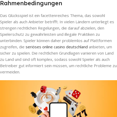
Rahmenbedingungen
Das Glücksspiel ist ein facettenreiches Thema, das sowohl
Spieler als auch Anbieter betrifft. In vielen Ländern unterliegt es
strengen rechtlichen Regelungen, die darauf abzielen, den
Spielerschutz zu gewährleisten und illegale Praktiken zu
unterbinden. Spieler können daher problemlos auf Plattformen
zugreifen, die
seriöses online casino deutschland
anbieten, um
sicher zu spielen. Die rechtlichen Grundlagen variieren von Land
zu Land und sind oft komplex, sodass sowohl Spieler als auch
Betreiber gut informiert sein müssen, um rechtliche Probleme zu
vermeiden.