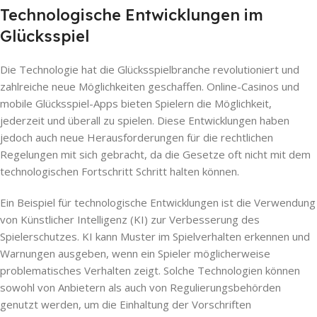
Technologische Entwicklungen im
Glücksspiel
Die Technologie hat die Glücksspielbranche revolutioniert und
zahlreiche neue Möglichkeiten geschaffen. Online-Casinos und
mobile Glücksspiel-Apps bieten Spielern die Möglichkeit,
jederzeit und überall zu spielen. Diese Entwicklungen haben
jedoch auch neue Herausforderungen für die rechtlichen
Regelungen mit sich gebracht, da die Gesetze oft nicht mit dem
technologischen Fortschritt Schritt halten können.
Ein Beispiel für technologische Entwicklungen ist die Verwendung
von Künstlicher Intelligenz (KI) zur Verbesserung des
Spielerschutzes. KI kann Muster im Spielverhalten erkennen und
Warnungen ausgeben, wenn ein Spieler möglicherweise
problematisches Verhalten zeigt. Solche Technologien können
sowohl von Anbietern als auch von Regulierungsbehörden
genutzt werden, um die Einhaltung der Vorschriften