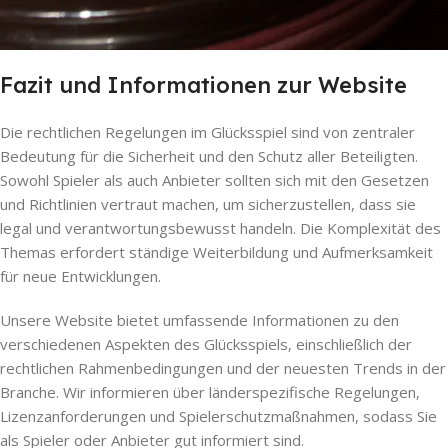
Fazit und Informationen zur Website
Die rechtlichen Regelungen im Glücksspiel sind von zentraler
Bedeutung für die Sicherheit und den Schutz aller Beteiligten.
Sowohl Spieler als auch Anbieter sollten sich mit den Gesetzen
und Richtlinien vertraut machen, um sicherzustellen, dass sie
legal und verantwortungsbewusst handeln. Die Komplexität des
Themas erfordert ständige Weiterbildung und Aufmerksamkeit
für neue Entwicklungen.
Unsere Website bietet umfassende Informationen zu den
verschiedenen Aspekten des Glücksspiels, einschließlich der
rechtlichen Rahmenbedingungen und der neuesten Trends in der
Branche. Wir informieren über länderspezifische Regelungen,
Lizenzanforderungen und Spielerschutzmaßnahmen, sodass Sie
als Spieler oder Anbieter gut informiert sind.