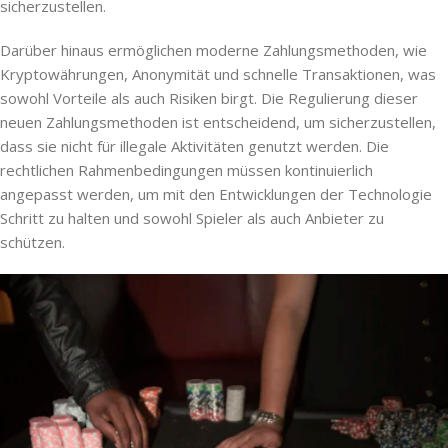
sicherzustellen.
Darüber hinaus ermöglichen moderne Zahlungsmethoden, wie
Kryptowährungen, Anonymität und schnelle Transaktionen, was
sowohl Vorteile als auch Risiken birgt. Die Regulierung dieser
neuen Zahlungsmethoden ist entscheidend, um sicherzustellen,
dass sie nicht für illegale Aktivitäten genutzt werden. Die
rechtlichen Rahmenbedingungen müssen kontinuierlich
angepasst werden, um mit den Entwicklungen der Technologie
Schritt zu halten und sowohl Spieler als auch Anbieter zu
schützen.