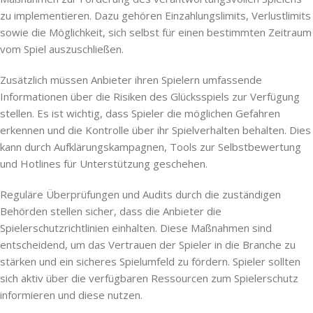
zu implementieren. Dazu gehören Einzahlungslimits, Verlustlimits
sowie die Möglichkeit, sich selbst für einen bestimmten Zeitraum
vom Spiel auszuschließen.
Zusätzlich müssen Anbieter ihren Spielern umfassende
Informationen über die Risiken des Glücksspiels zur Verfügung
stellen. Es ist wichtig, dass Spieler die möglichen Gefahren
erkennen und die Kontrolle über ihr Spielverhalten behalten. Dies
kann durch Aufklärungskampagnen, Tools zur Selbstbewertung
und Hotlines für Unterstützung geschehen.
Reguläre Überprüfungen und Audits durch die zuständigen
Behörden stellen sicher, dass die Anbieter die
Spielerschutzrichtlinien einhalten. Diese Maßnahmen sind
entscheidend, um das Vertrauen der Spieler in die Branche zu
stärken und ein sicheres Spielumfeld zu fördern. Spieler sollten
sich aktiv über die verfügbaren Ressourcen zum Spielerschutz
informieren und diese nutzen.