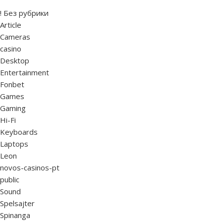
! Без рубрики
Article
Cameras
casino
Desktop
Entertainment
Fonbet
Games
Gaming
Hi-Fi
Keyboards
Laptops
Leon
novos-casinos-pt
public
Sound
Spelsajter
Spinanga