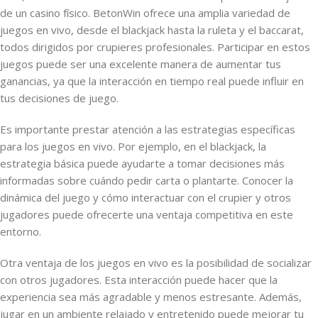
de un casino físico. BetonWin ofrece una amplia variedad de
juegos en vivo, desde el blackjack hasta la ruleta y el baccarat,
todos dirigidos por crupieres profesionales. Participar en estos
juegos puede ser una excelente manera de aumentar tus
ganancias, ya que la interacción en tiempo real puede influir en
tus decisiones de juego.
Es importante prestar atención a las estrategias específicas
para los juegos en vivo. Por ejemplo, en el blackjack, la
estrategia básica puede ayudarte a tomar decisiones más
informadas sobre cuándo pedir carta o plantarte. Conocer la
dinámica del juego y cómo interactuar con el crupier y otros
jugadores puede ofrecerte una ventaja competitiva en este
entorno.
Otra ventaja de los juegos en vivo es la posibilidad de socializar
con otros jugadores. Esta interacción puede hacer que la
experiencia sea más agradable y menos estresante. Además,
jugar en un ambiente relajado y entretenido puede mejorar tu