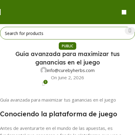
₹
0.
PUBLIC
Guía avanzada para maximizar tus
ganancias en el juego
info@curebyherbs.com
On June 2, 2026
0
Guía avanzada para maximizar tus ganancias en el juego
Conociendo la plataforma de juego
Antes de aventurarte en el mundo de las apuestas, es