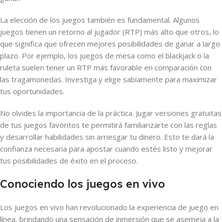
La elección de los juegos también es fundamental. Algunos
juegos tienen un retorno al jugador (RTP) más alto que otros, lo
que significa que ofrecen mejores posibilidades de ganar a largo
plazo. Por ejemplo, los juegos de mesa como el blackjack o la
ruleta suelen tener un RTP más favorable en comparación con
las tragamonedas. Investiga y elige sabiamente para maximizar
tus oportunidades.
No olvides la importancia de la práctica. Jugar versiones gratuitas
de tus juegos favoritos te permitirá familiarizarte con las reglas
y desarrollar habilidades sin arriesgar tu dinero. Esto te dará la
confianza necesaria para apostar cuando estés listo y mejorar
tus posibilidades de éxito en el proceso.
Conociendo los juegos en vivo
Los juegos en vivo han revolucionado la experiencia de juego en
línea, brindando una sensación de inmersión que se asemeja a la