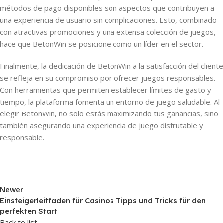
métodos de pago disponibles son aspectos que contribuyen a
una experiencia de usuario sin complicaciones. Esto, combinado
con atractivas promociones y una extensa colección de juegos,
hace que BetonWin se posicione como un líder en el sector.
Finalmente, la dedicación de BetonWin a la satisfacción del cliente
se refleja en su compromiso por ofrecer juegos responsables.
Con herramientas que permiten establecer límites de gasto y
tiempo, la plataforma fomenta un entorno de juego saludable. Al
elegir BetonWin, no solo estás maximizando tus ganancias, sino
también asegurando una experiencia de juego disfrutable y
responsable.
Newer
Einsteigerleitfaden für Casinos Tipps und Tricks für den
perfekten Start
Back to list