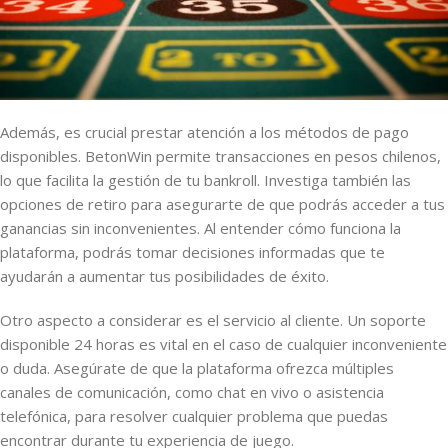
Además, es crucial prestar atención a los métodos de pago
disponibles. BetonWin permite transacciones en pesos chilenos,
lo que facilita la gestión de tu bankroll. Investiga también las
opciones de retiro para asegurarte de que podrás acceder a tus
ganancias sin inconvenientes. Al entender cómo funciona la
plataforma, podrás tomar decisiones informadas que te
ayudarán a aumentar tus posibilidades de éxito.
Otro aspecto a considerar es el servicio al cliente. Un soporte
disponible 24 horas es vital en el caso de cualquier inconveniente
o duda. Asegúrate de que la plataforma ofrezca múltiples
canales de comunicación, como chat en vivo o asistencia
telefónica, para resolver cualquier problema que puedas
encontrar durante tu experiencia de juego.