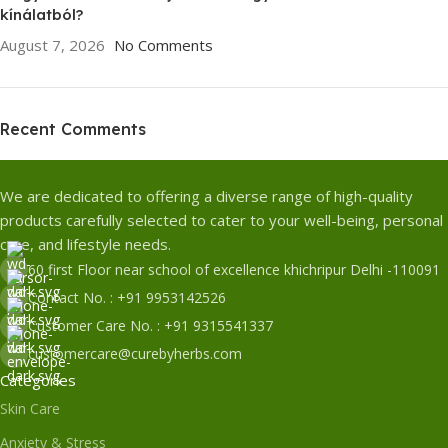
kínálatból?
August 7, 2026
No Comments
Recent Comments
We are dedicated to offering a diverse range of high-quality
products carefully selected to cater to your well-being, personal
care, and lifestyle needs.
60 first Floor near school of excellence khichripur Delhi -110091
Contact No. : +91 9953142526
Customer Care No. : +91 9315541337
customercare@curebyherbs.com
Categories
Skin Care
Anxiety & Stress