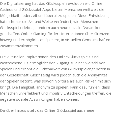
Die Digitalisierung hat das Glücksspiel revolutioniert. Online-
Casinos und Glücksspiel-Apps bieten Menschen weltweit die
Möglichkeit, jederzeit und überall zu spielen. Diese Entwicklung
hat nicht nur die Art und Weise verändert, wie Menschen
Glücksspiel erleben, sondern auch neue soziale Dynamiken
geschaffen. Online-Gaming fördert Interaktionen über Grenzen
hinweg und ermöglicht es Spielern, in virtuellen Gemeinschaften
zusammenzukommen.
Die kulturellen Implikationen des Online-Glücksspiels sind
weitreichend. Es ermöglicht den Zugang zu einer Vielzahl von
Spielen und erhöht die Sichtbarkeit von Glücksspielangeboten in
der Gesellschaft. Gleichzeitig wird jedoch auch die Anonymität
der Spieler betont, was sowohl Vorteile als auch Risiken mit sich
bringt. Die Fähigkeit, anonym zu spielen, kann dazu führen, dass
Menschen unreflektiert und impulsiv Entscheidungen treffen, die
negative soziale Auswirkungen haben können.
Darüber hinaus stellt das Online-Glücksspiel auch neue