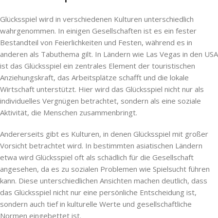
Glücksspiel wird in verschiedenen Kulturen unterschiedlich
wahrgenommen. In einigen Gesellschaften ist es ein fester
Bestandteil von Feierlichkeiten und Festen, während es in
anderen als Tabuthema gilt. In Ländern wie Las Vegas in den USA
ist das Glücksspiel ein zentrales Element der touristischen
Anziehungskraft, das Arbeitsplätze schafft und die lokale
Wirtschaft unterstützt. Hier wird das Glücksspiel nicht nur als
individuelles Vergnügen betrachtet, sondern als eine soziale
Aktivität, die Menschen zusammenbringt.
Andererseits gibt es Kulturen, in denen Glücksspiel mit großer
Vorsicht betrachtet wird. In bestimmten asiatischen Ländern
etwa wird Glücksspiel oft als schädlich für die Gesellschaft
angesehen, da es zu sozialen Problemen wie Spielsucht führen
kann. Diese unterschiedlichen Ansichten machen deutlich, dass
das Glücksspiel nicht nur eine persönliche Entscheidung ist,
sondern auch tief in kulturelle Werte und gesellschaftliche
Normen eingebettet ist.