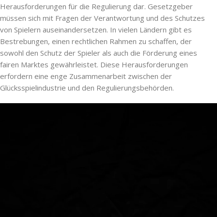
Herausforderungen für die Regulierung dar. Gesetzgeber
müssen sich mit Fragen der Verantwortung und des Schutzes
von Spielern auseinandersetzen. In vielen Ländern gibt es
Bestrebungen, einen rechtlichen Rahmen zu schaffen, der
sowohl den Schutz der Spieler als auch die Förderung eines
fairen Marktes gewährleistet. Diese Herausforderungen
erfordern eine enge Zusammenarbeit zwischen der
Glücksspielindustrie und den Regulierungsbehörden.