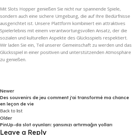
Mit Slots Hopper genießen Sie nicht nur spannende Spiele,
sondern auch eine sichere Umgebung, die auf Ihre Bedürfnisse
ausgerichtet ist. Unsere Plattform kombiniert ein attraktives
Spielerlebnis mit einem verantwortungsvollen Ansatz, der die
sozialen und kulturellen Aspekte des Glücksspiels respektiert.
Wir laden Sie ein, Teil unserer Gemeinschaft zu werden und das
Glücksspiel in einer positiven und unterstützenden Atmosphäre
zu genießen.
Newer
Des souvenirs de jeu comment j'ai transformé ma chance
en leçon de vie
Back to list
Older
PinUp-da slot oyunları: şansınızı artırmağın yolları
Leave a Reply