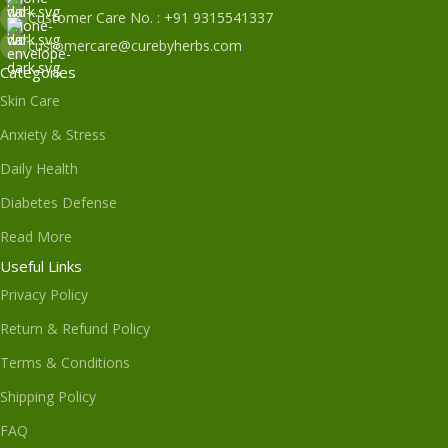
Customer Care No. : +91 9315541337
customercare@curebyherbs.com
Categories
Skin Care
Anxiety & Stress
Daily Health
Diabetes Defense
Read More
Useful Links
Privacy Policy
Return & Refund Policy
Terms & Conditions
Shipping Policy
FAQ