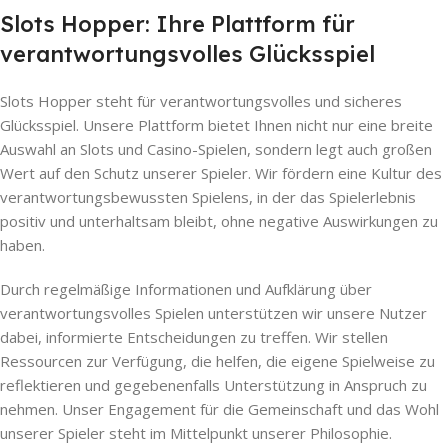
Slots Hopper: Ihre Plattform für
verantwortungsvolles Glücksspiel
Slots Hopper steht für verantwortungsvolles und sicheres
Glücksspiel. Unsere Plattform bietet Ihnen nicht nur eine breite
Auswahl an Slots und Casino-Spielen, sondern legt auch großen
Wert auf den Schutz unserer Spieler. Wir fördern eine Kultur des
verantwortungsbewussten Spielens, in der das Spielerlebnis
positiv und unterhaltsam bleibt, ohne negative Auswirkungen zu
haben.
Durch regelmäßige Informationen und Aufklärung über
verantwortungsvolles Spielen unterstützen wir unsere Nutzer
dabei, informierte Entscheidungen zu treffen. Wir stellen
Ressourcen zur Verfügung, die helfen, die eigene Spielweise zu
reflektieren und gegebenenfalls Unterstützung in Anspruch zu
nehmen. Unser Engagement für die Gemeinschaft und das Wohl
unserer Spieler steht im Mittelpunkt unserer Philosophie.