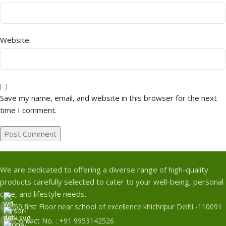
Website
Save my name, email, and website in this browser for the next
time I comment.
We are dedicated to offering a diverse range of high-quality
products carefully selected to cater to your well-being, personal
care, and lifestyle needs.
60 first Floor near school of excellence khichripur Delhi -110091
Contact No. : +91 9953142526