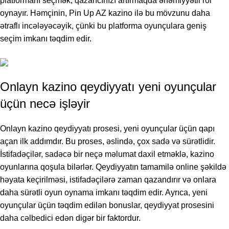
platformanı seçmək, qazancınızı artırmaqda əhəmiyyətli rol
oynayır. Həmçinin,
Pin Up AZ kazino
ilə bu mövzunu daha
ətraflı incələyəcəyik, çünki bu platforma oyunçulara geniş
seçim imkanı təqdim edir.
Onlayn kazino qeydiyyatı yeni oyunçular
üçün necə işləyir
Onlayn kazino qeydiyyatı prosesi, yeni oyunçular üçün qapı
açan ilk addımdır. Bu proses, əslində, çox sadə və sürətlidir.
İstifadəçilər, sadəcə bir neçə məlumat daxil etməklə, kazino
oyunlarına qoşula bilərlər. Qeydiyyatın tamamilə online şəkildə
həyata keçirilməsi, istifadəçilərə zaman qazandırır və onlara
daha sürətli oyun oynama imkanı təqdim edir. Ayrıca, yeni
oyunçular üçün təqdim edilən bonuslar, qeydiyyat prosesini
daha cəlbedici edən digər bir faktordur.