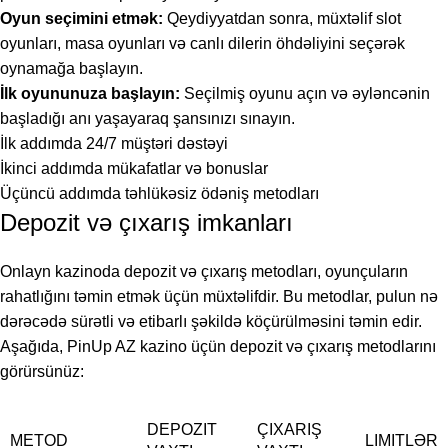
Oyun seçimini etmək:
Qeydiyyatdan sonra, müxtəlif slot
oyunları, masa oyunları və canlı dilerin öhdəliyini seçərək
oynamağa başlayın.
İlk oyununuza başlayın:
Seçilmiş oyunu açın və əyləncənin
başladığı anı yaşayaraq şansınızı sınayın.
İlk addımda 24/7 müştəri dəstəyi
İkinci addımda mükafatlar və bonuslar
Üçüncü addımda təhlükəsiz ödəniş metodları
Depozit və çıxarış imkanları
Onlayn kazinoda depozit və çıxarış metodları, oyunçuların
rahatlığını təmin etmək üçün müxtəlifdir. Bu metodlar, pulun nə
dərəcədə sürətli və etibarlı şəkildə köçürülməsini təmin edir.
Aşağıda, PinUp AZ kazino üçün depozit və çıxarış metodlarını
görürsünüz:
DEPOZIT
ÇIXARIŞ
METOD
LIMITLƏR