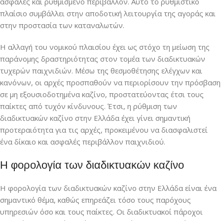
ασφαλές και ρυθμισμένο περιβάλλον. Αυτό το ρυθμιστικό
πλαίσιο συμβάλλει στην αποδοτική λειτουργία της αγοράς και
στην προστασία των καταναλωτών.
Η αλλαγή του νομικού πλαισίου έχει ως στόχο τη μείωση της
παράνομης δραστηριότητας στον τομέα των διαδικτυακών
τυχερών παιχνιδιών. Μέσω της θεσμοθέτησης ελέγχων και
κανόνων, οι αρχές προσπαθούν να περιορίσουν την πρόσβαση
σε μη εξουσιοδοτημένα καζίνο, προστατεύοντας έτσι τους
παίκτες από τυχόν κίνδυνους. Έτσι, η ρύθμιση των
διαδικτυακών καζίνο στην Ελλάδα έχει γίνει σημαντική
προτεραιότητα για τις αρχές, προκειμένου να διασφαλιστεί
ένα δίκαιο και ασφαλές περιβάλλον παιχνιδιού.
Η φορολογία των διαδικτυακών καζίνο
Η φορολογία των διαδικτυακών καζίνο στην Ελλάδα είναι ένα
σημαντικό θέμα, καθώς επηρεάζει τόσο τους παρόχους
υπηρεσιών όσο και τους παίκτες. Οι διαδικτυακοί πάροχοι