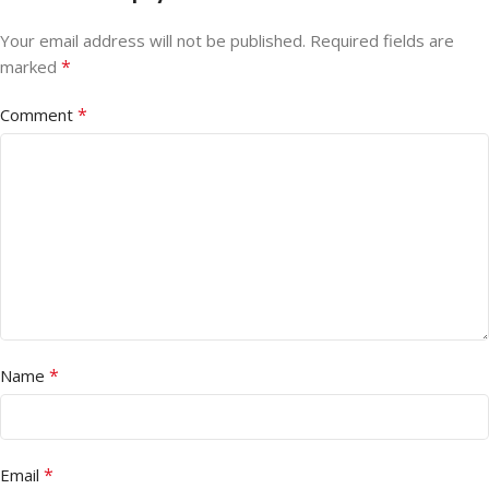
Your email address will not be published.
Required fields are
*
marked
*
Comment
*
Name
*
Email