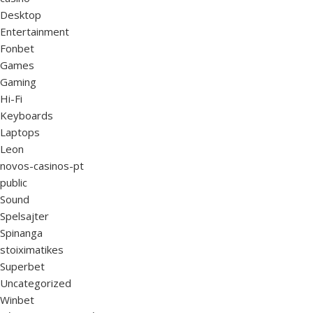
Desktop
Entertainment
Fonbet
Games
Gaming
Hi-Fi
Keyboards
Laptops
Leon
novos-casinos-pt
public
Sound
Spelsajter
Spinanga
stoiximatikes
Superbet
Uncategorized
Winbet