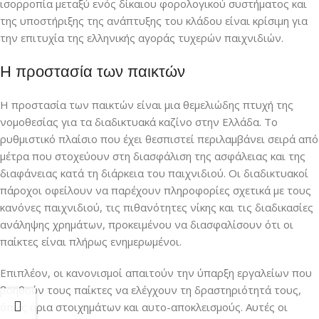
ισορροπία μεταξύ ενός δίκαιου φορολογικού συστήματος και
της υποστήριξης της ανάπτυξης του κλάδου είναι κρίσιμη για
την επιτυχία της ελληνικής αγοράς τυχερών παιχνιδιών.
Η προστασία των παικτών
Η προστασία των παικτών είναι μια θεμελιώδης πτυχή της
νομοθεσίας για τα διαδικτυακά καζίνο στην Ελλάδα. Το
ρυθμιστικό πλαίσιο που έχει θεσπιστεί περιλαμβάνει σειρά από
μέτρα που στοχεύουν στη διασφάλιση της ασφάλειας και της
διαφάνειας κατά τη διάρκεια του παιχνιδιού. Οι διαδικτυακοί
πάροχοι οφείλουν να παρέχουν πληροφορίες σχετικά με τους
κανόνες παιχνιδιού, τις πιθανότητες νίκης και τις διαδικασίες
ανάληψης χρημάτων, προκειμένου να διασφαλίσουν ότι οι
παίκτες είναι πλήρως ενημερωμένοι.
Επιπλέον, οι κανονισμοί απαιτούν την ύπαρξη εργαλείων που
βοηθούν τους παίκτες να ελέγχουν τη δραστηριότητά τους,
όπως όρια στοιχημάτων και αυτο-αποκλεισμούς. Αυτές οι