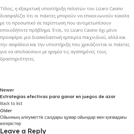
Τέλος, η εξαιρετική υποστήριξη πελατών του Lizaro Casino
διασφαλίζει ότι οι παίκτες μπορούν να επικοινωνούν εύκολα
με το προσωπικό σε περίπτωση που αντιμετωπίσουν
οποιοδήποτε πρόβλημα. Έτσι, το Lizaro Casino όχι μόνο
προσφέρει μια διασκεδαστική εμπειρία παιχνιδιού, αλλά και
την ασφάλεια και την υποστήριξη που χρειάζονται οι παίκτες
για να απολαύσουν με ηρεμία τις αγαπημένες τους
δραστηριότητες.
Newer
Estrategias efectivas para ganar en juegos de azar
Back to list
Older
Ойынның әлеуметтік салдары құмар ойындар мен қоғамдағы
өзгерістер
Leave a Reply