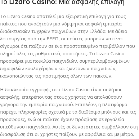
Το Lizaro Casino: Μια ασφαλής επιλογή
Το Lizaro Casino αποτελεί μια εξαιρετική επιλογή για τους
παίκτες που αναζητούν μια νόμιμη και ασφαλή εμπειρία
διαδικτυακών τυχερών παιχνιδιών στην Ελλάδα. Με άδεια
λειτουργίας από την ΕΕΕΠ, οι παίκτες μπορούν να είναι
σίγουροι ότι παίζουν σε ένα προστατευμένο περιβάλλον που
πληροί όλες τις ρυθμιστικές απαιτήσεις. Το Lizaro Casino
προσφέρει μια ποικιλία παιχνιδιών, συμπεριλαμβανομένων
δημοφιλών κουλοχέρηδων και ζωντανών παιχνιδιών,
ικανοποιώντας τις προτιμήσεις όλων των παικτών.
Η διαδικασία εγγραφής στο Lizaro Casino είναι απλή και
ασφαλής, επιτρέποντας στους χρήστες να απολαύσουν
γρήγορα την εμπειρία παιχνιδιού. Επιπλέον, η πλατφόρμα
παρέχει πληροφορίες σχετικά με τα διαθέσιμα μπόνους και τις
προσφορές, ενώ οι παίκτες έχουν πρόσβαση σε εργαλεία
υπεύθυνου παιχνιδιού. Αυτές οι δυνατότητες συμβάλλουν στη
διασφάλιση ότι οι χρήστες παίζουν με ασφάλεια και με μέτρο.