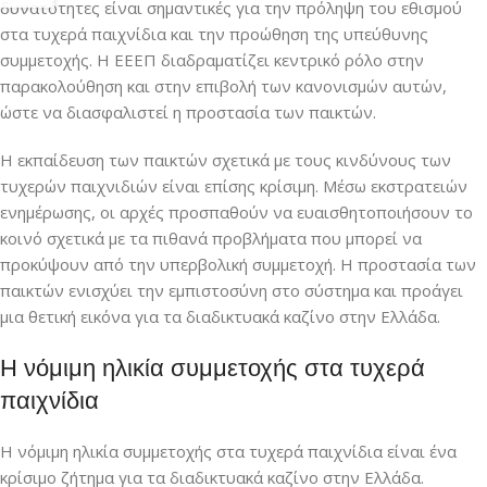
δυνατότητες είναι σημαντικές για την πρόληψη του εθισμού
στα τυχερά παιχνίδια και την προώθηση της υπεύθυνης
συμμετοχής. Η ΕΕΕΠ διαδραματίζει κεντρικό ρόλο στην
παρακολούθηση και στην επιβολή των κανονισμών αυτών,
ώστε να διασφαλιστεί η προστασία των παικτών.
Η εκπαίδευση των παικτών σχετικά με τους κινδύνους των
τυχερών παιχνιδιών είναι επίσης κρίσιμη. Μέσω εκστρατειών
ενημέρωσης, οι αρχές προσπαθούν να ευαισθητοποιήσουν το
κοινό σχετικά με τα πιθανά προβλήματα που μπορεί να
προκύψουν από την υπερβολική συμμετοχή. Η προστασία των
παικτών ενισχύει την εμπιστοσύνη στο σύστημα και προάγει
μια θετική εικόνα για τα διαδικτυακά καζίνο στην Ελλάδα.
Η νόμιμη ηλικία συμμετοχής στα τυχερά
παιχνίδια
Η νόμιμη ηλικία συμμετοχής στα τυχερά παιχνίδια είναι ένα
κρίσιμο ζήτημα για τα διαδικτυακά καζίνο στην Ελλάδα.