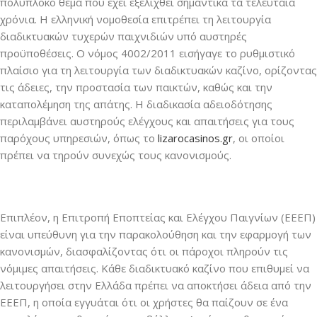
πολύπλοκο θέμα που έχει εξελιχθεί σημαντικά τα τελευταία
χρόνια. Η ελληνική νομοθεσία επιτρέπει τη λειτουργία
διαδικτυακών τυχερών παιχνιδιών υπό αυστηρές
προϋποθέσεις. Ο νόμος 4002/2011 εισήγαγε το ρυθμιστικό
πλαίσιο για τη λειτουργία των διαδικτυακών καζίνο, ορίζοντας
τις άδειες, την προστασία των παικτών, καθώς και την
καταπολέμηση της απάτης. Η διαδικασία αδειοδότησης
περιλαμβάνει αυστηρούς ελέγχους και απαιτήσεις για τους
παρόχους υπηρεσιών, όπως το
lizarocasinos.gr
, οι οποίοι
πρέπει να τηρούν συνεχώς τους κανονισμούς.
Επιπλέον, η Επιτροπή Εποπτείας και Ελέγχου Παιγνίων (ΕΕΕΠ)
είναι υπεύθυνη για την παρακολούθηση και την εφαρμογή των
κανονισμών, διασφαλίζοντας ότι οι πάροχοι πληρούν τις
νόμιμες απαιτήσεις. Κάθε διαδικτυακό καζίνο που επιθυμεί να
λειτουργήσει στην Ελλάδα πρέπει να αποκτήσει άδεια από την
ΕΕΕΠ, η οποία εγγυάται ότι οι χρήστες θα παίζουν σε ένα