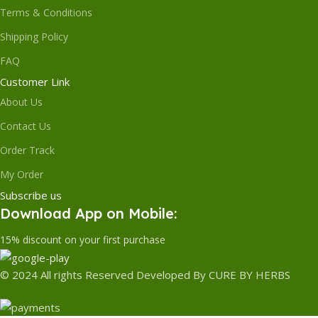
Terms & Conditions
Shipping Policy
FAQ
Customer Link
About Us
Contact Us
Order Track
My Order
Subscribe us
Download App on Mobile:
15% discount on your first purchase
© 2024 All rights Reserved Developed By CURE BY HERBS