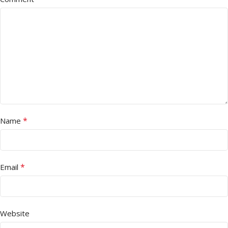
*
Name
*
Email
Website