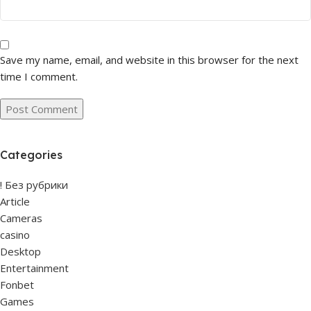
Save my name, email, and website in this browser for the next
time I comment.
Categories
! Без рубрики
Article
Cameras
casino
Desktop
Entertainment
Fonbet
Games