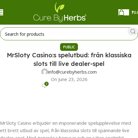
₹
0.
PUBLIC
MrSloty Casino:s spelutbud: från klassiska
slots till live dealer-spel
info@curebyherbs.com
On June 23, 2026
0
MrSloty Casino erbjuder en imponerande spelupplevelse med
ett brett utbud av spel, från klassiska slots till spännande live
dealer-spel. Med generösa bonusar och en säker spelmiljö,