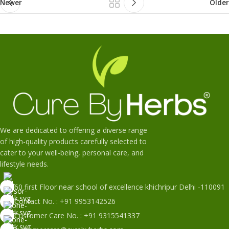
Newer
Older
We are dedicated to offering a diverse range
of high-quality products carefully selected to
cater to your well-being, personal care, and
lifestyle needs.
60 first Floor near school of excellence khichripur Delhi -110091
Contact No. : +91 9953142526
Customer Care No. : +91 9315541337