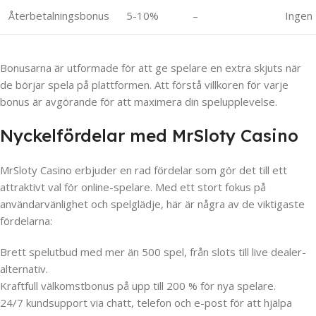
Återbetalningsbonus
5-10%
–
Ingen
Bonusarna är utformade för att ge spelare en extra skjuts när
de börjar spela på plattformen. Att förstå villkoren för varje
bonus är avgörande för att maximera din spelupplevelse.
Nyckelfördelar med MrSloty Casino
MrSloty Casino erbjuder en rad fördelar som gör det till ett
attraktivt val för online-spelare. Med ett stort fokus på
användarvänlighet och spelglädje, här är några av de viktigaste
fördelarna:
Brett spelutbud med mer än 500 spel, från slots till live dealer-
alternativ.
Kraftfull välkomstbonus på upp till 200 % för nya spelare.
24/7 kundsupport via chatt, telefon och e-post för att hjälpa