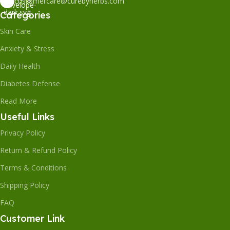
customercare@curebyherbs.com
Categories
Skin Care
Anxiety & Stress
Daily Health
Diabetes Defense
Read More
Useful Links
Privacy Policy
Return & Refund Policy
Terms & Conditions
Shipping Policy
FAQ
Customer Link