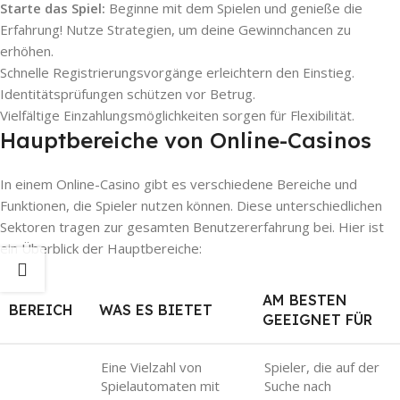
Starte das Spiel:
Beginne mit dem Spielen und genieße die
Erfahrung! Nutze Strategien, um deine Gewinnchancen zu
erhöhen.
Schnelle Registrierungsvorgänge erleichtern den Einstieg.
Identitätsprüfungen schützen vor Betrug.
Vielfältige Einzahlungsmöglichkeiten sorgen für Flexibilität.
Hauptbereiche von Online-Casinos
In einem Online-Casino gibt es verschiedene Bereiche und
Funktionen, die Spieler nutzen können. Diese unterschiedlichen
Sektoren tragen zur gesamten Benutzererfahrung bei. Hier ist
ein Überblick der Hauptbereiche:
AM BESTEN
BEREICH
WAS ES BIETET
GEEIGNET FÜR
Eine Vielzahl von
Spieler, die auf der
Spielautomaten mit
Suche nach