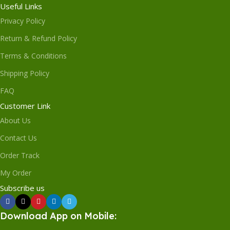
Useful Links
Privacy Policy
Return & Refund Policy
Terms & Conditions
Shipping Policy
FAQ
Customer Link
About Us
Contact Us
Order Track
My Order
Subscribe us
Download App on Mobile: