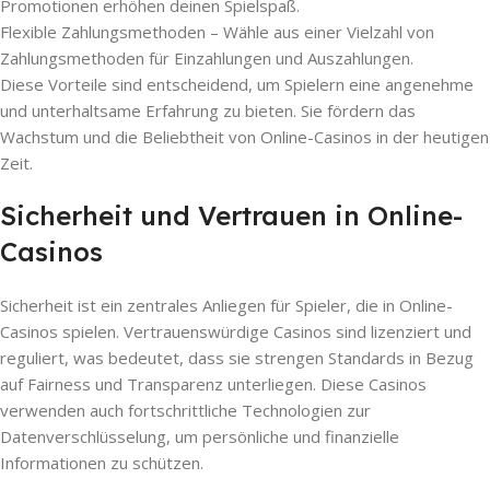
Promotionen erhöhen deinen Spielspaß.
Flexible Zahlungsmethoden – Wähle aus einer Vielzahl von
Zahlungsmethoden für Einzahlungen und Auszahlungen.
Diese Vorteile sind entscheidend, um Spielern eine angenehme
und unterhaltsame Erfahrung zu bieten. Sie fördern das
Wachstum und die Beliebtheit von Online-Casinos in der heutigen
Zeit.
Sicherheit und Vertrauen in Online-
Casinos
Sicherheit ist ein zentrales Anliegen für Spieler, die in Online-
Casinos spielen. Vertrauenswürdige Casinos sind lizenziert und
reguliert, was bedeutet, dass sie strengen Standards in Bezug
auf Fairness und Transparenz unterliegen. Diese Casinos
verwenden auch fortschrittliche Technologien zur
Datenverschlüsselung, um persönliche und finanzielle
Informationen zu schützen.