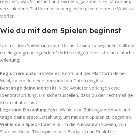
reguliert, was Sicherheit und Fairness garantiert. Es ist ratsam,
verschiedene Plattformen zu vergleichen, um die beste Wahl zu
treffen.
Wie du mit dem Spielen beginnst
Um mit dem Spielen in einem Online-Casino zu beginnen, solltest
du einigen grundlegenden Schritten folgen. Hier ist eine einfache
Anleitung:
Registriere dich:
Erstelle ein Konto auf der Plattform deiner
Wahl, indem du deine persönlichen Daten eingibst.
Bestätige deine Identität:
Viele Anbieter verlangen eine
Identitätsprüfung, um sicherzustellen, dass du der rechtmäßige
Kontoinhaber bist.
Lege eine Einzahlung fest:
Wähle eine Zahlungsmethode und
tätige deine erste Einzahlung, um mit dem Spielen zu beginnen.
Wähle dein Spiel:
Stöbere durch die Auswahl an Spielen, von
Slots bis hin zu Tischspielen wie Blackjack und Roulette.