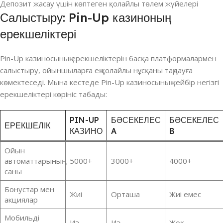
Депозит жасау үшін көптеген қолайлы төлем жүйелері
Салыстыру: Pin-Up казиноның
ерекшеліктері
Pin-Up казиносының ерекшеліктерін басқа платформалармен
салыстыру, ойыншыларға ең қолайлы нұсқаны таңдауға
көмектеседі. Мына кестеде Pin-Up казиносының кейбір негізгі
ерекшеліктері көрініс табады:
PIN-UP
БӘСЕКЕЛЕС
БӘСЕКЕЛЕС
ЕРЕКШЕЛІК
КАЗИНО
A
B
Ойын
автоматтарының
5000+
3000+
4000+
саны
Бонустар мен
Жиі
Орташа
Жиі емес
акциялар
Мобильді
Иә
Иә
Жоқ