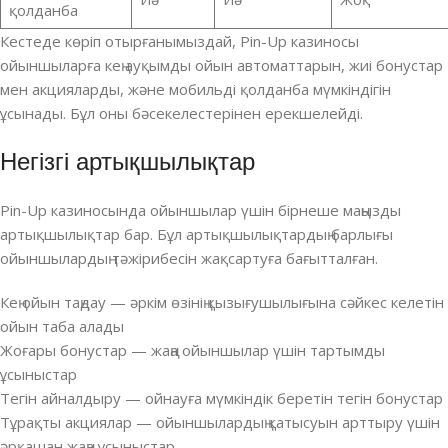
қолданба
Кестеде көріп отырғанымыздай, Pin-Up казиносы
ойыншыларға кең ауқымды ойын автоматтарын, жиі бонустар
мен акцияларды, және мобильді қолданба мүмкіндігін
ұсынады. Бұл оны бәсекелестерінен ерекшелейді.
Негізгі артықшылықтар
Pin-Up казиносында ойыншылар үшін бірнеше маңызды
артықшылықтар бар. Бұл артықшылықтардың барлығы
ойыншылардың тәжірибесін жақсартуға бағытталған.
Кең ойын таңдау — әркім өзінің қызығушылығына сәйкес келетін
ойын таба алады
Жоғары бонустар — жаңа ойыншылар үшін тартымды
ұсыныстар
Тегін айналдыру — ойнауға мүмкіндік беретін тегін бонустар
Тұрақты акциялар — ойыншылардың қатысуын арттыру үшін
әрқашан жаңа ұсыныстар