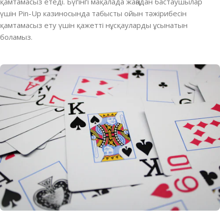
қамтамасыз етеді. Бүгінгі мақалада жаңадан бастаушылар
үшін Pin-Up казиносында табысты ойын тәжірибесін
қамтамасыз ету үшін қажетті нұсқауларды ұсынатын
боламыз.