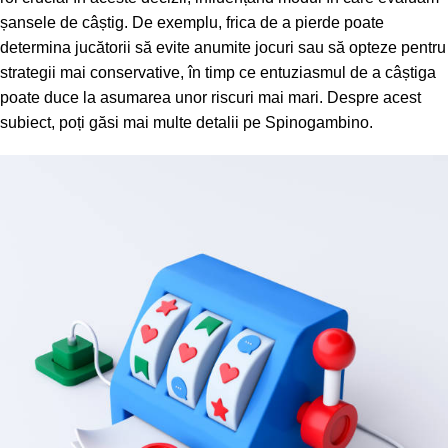
șansele de câștig. De exemplu, frica de a pierde poate
determina jucătorii să evite anumite jocuri sau să opteze pentru
strategii mai conservative, în timp ce entuziasmul de a câștiga
poate duce la asumarea unor riscuri mai mari. Despre acest
subiect, poți găsi mai multe detalii pe
Spinogambino
.