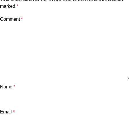
marked
*
Comment
*
Name
*
Email
*