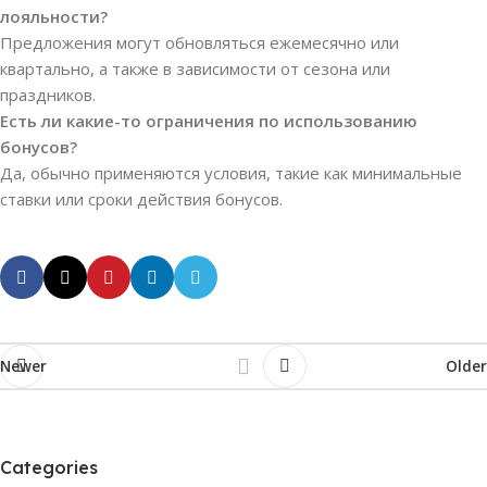
лояльности?
Предложения могут обновляться ежемесячно или
квартально, а также в зависимости от сезона или
праздников.
Есть ли какие-то ограничения по использованию
бонусов?
Да, обычно применяются условия, такие как минимальные
ставки или сроки действия бонусов.
Newer
Older
Categories