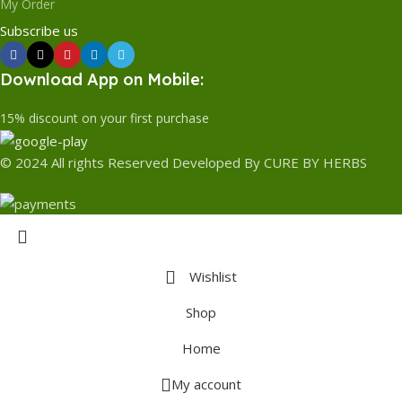
My Order
Subscribe us
Download App on Mobile:
15% discount on your first purchase
© 2024 All rights Reserved Developed By CURE BY HERBS
Wishlist
Shop
Home
My account