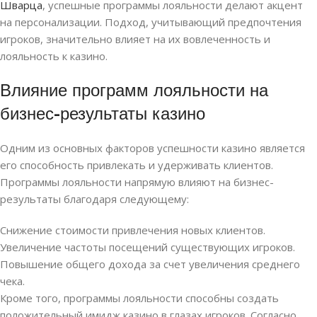
Шварца
, успешные программы лояльности делают акцент
на персонализации. Подход, учитывающий предпочтения
игроков, значительно влияет на их вовлеченность и
лояльность к казино.
Влияние программ лояльности на
бизнес-результаты казино
Одним из основных факторов успешности казино является
его способность привлекать и удерживать клиентов.
Программы лояльности напрямую влияют на бизнес-
результаты благодаря следующему:
Снижение стоимости привлечения новых клиентов.
Увеличение частоты посещений существующих игроков.
Повышение общего дохода за счет увеличения среднего
чека.
Кроме того, программы лояльности способны создать
положительный имидж казино в глазах игроков. Согласно