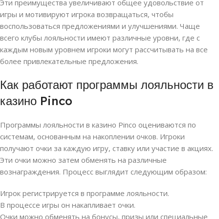
Эти преимущества увеличивают общее удовольствие от
игры и мотивируют игрока возвращаться, чтобы
воспользоваться предложениями и улучшениями. Чаще
всего клубы лояльности имеют различные уровни, где с
каждым новым уровнем игроки могут рассчитывать на все
более привлекательные предложения.
Как работают программы лояльности в
казино Pinco
Программы лояльности в казино Pinco оцениваются по
системам, основанным на накоплении очков. Игроки
получают очки за каждую игру, ставку или участие в акциях.
Эти очки можно затем обменять на различные
вознаграждения. Процесс выглядит следующим образом:
Игрок регистрируется в программе лояльности.
В процессе игры он накапливает очки.
Очки можно обменять на бонусы, призы или специальные