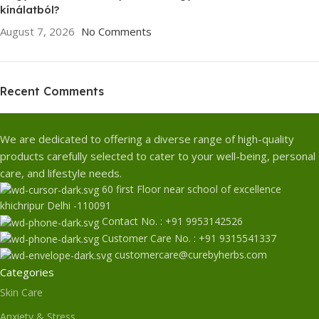
kínálatból?
August 7, 2026
No Comments
Recent Comments
We are dedicated to offering a diverse range of high-quality
products carefully selected to cater to your well-being, personal
care, and lifestyle needs.
60 first Floor near school of excellence
khichripur Delhi -110091
Contact No. : +91 9953142526
Customer Care No. : +91 9315541337
customercare@curebyherbs.com
Categories
Skin Care
Anxiety & Stress