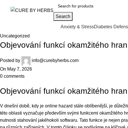
Search
Anxiety & Stress
Diabetes Defen
Uncategorized
Objevování funkcí okamžitého hran
Posted by
info@curebyherbs.com
On May 7, 2026
0
comments
Objevování funkcí okamžitého hran
V dnešní době, kdy je online hazard stále oblíbenější, je důlež
této oblasti vyznačuje především svými funkcemi okamžitého hra
nutnosti stahování jakéhokoli softwaru. Tato funkce je nejen pr
na různých zařízeních. V tomto článku se podíváme na klíčové a